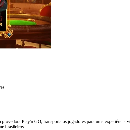
es.
 provedora Play'n GO, transporta os jogadores para uma experiência v
e brasileiros.