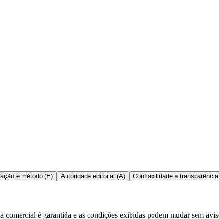
zação e método (E)
Autoridade editorial (A)
Confiabilidade e transparência
ta comercial é garantida e as condições exibidas podem mudar sem avis