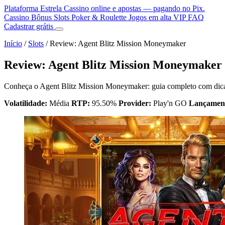
Plataforma Estrela
Cassino online e apostas — pagando no Pix.
Cassino
Bônus
Slots
Poker & Roulette
Jogos em alta
VIP
FAQ
Cadastrar grátis
Início
/
Slots
/
Review: Agent Blitz Mission Moneymaker
Review: Agent Blitz Mission Moneymaker
Conheça o Agent Blitz Mission Moneymaker: guia completo com dicas
Volatilidade:
Média
RTP:
95.50%
Provider:
Play'n GO
Lançamen