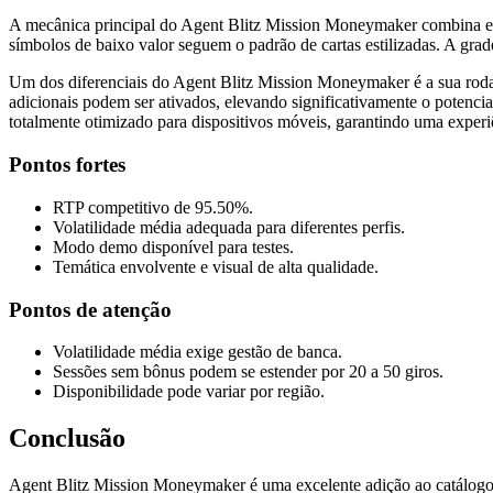
A mecânica principal do Agent Blitz Mission Moneymaker combina ele
símbolos de baixo valor seguem o padrão de cartas estilizadas. A grad
Um dos diferenciais do Agent Blitz Mission Moneymaker é a sua rodad
adicionais podem ser ativados, elevando significativamente o potenci
totalmente otimizado para dispositivos móveis, garantindo uma experi
Pontos fortes
RTP competitivo de 95.50%.
Volatilidade média adequada para diferentes perfis.
Modo demo disponível para testes.
Temática envolvente e visual de alta qualidade.
Pontos de atenção
Volatilidade média exige gestão de banca.
Sessões sem bônus podem se estender por 20 a 50 giros.
Disponibilidade pode variar por região.
Conclusão
Agent Blitz Mission Moneymaker é uma excelente adição ao catálogo