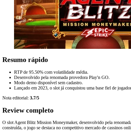
Resumo rápido
RTP de 95.50% com volatilidade média.
Desenvolvido pela renomada provedora Play'n GO.
Modo demo disponível sem cadastro.
Lançado em 2023, o slot já conquistou uma base fiel de jogador
Nota editorial:
3.7/5
Review completo
O slot Agent Blitz Mission Moneymaker, desenvolvido pela renomada
construída, o jogo se destaca no competitivo mercado de cassinos onlin