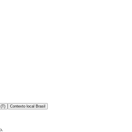
 (T)
Contexto local Brasil
o.