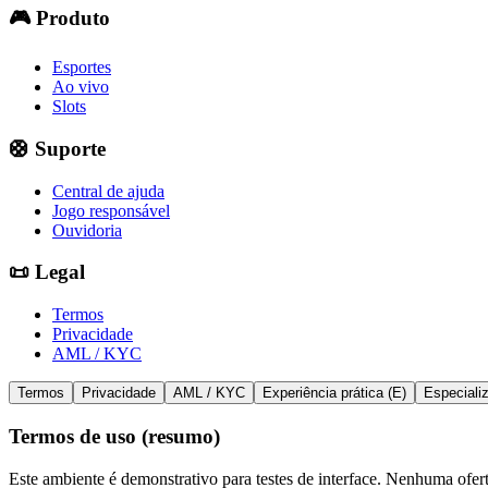
🎮
Produto
Esportes
Ao vivo
Slots
🛟
Suporte
Central de ajuda
Jogo responsável
Ouvidoria
📜
Legal
Termos
Privacidade
AML / KYC
Termos
Privacidade
AML / KYC
Experiência prática (E)
Especiali
Termos de uso (resumo)
Este ambiente é demonstrativo para testes de interface. Nenhuma ofer