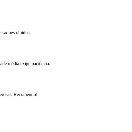
 saques rápidos.
ade média exige paciência.
nerosas. Recomendo!