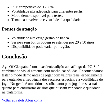
RTP competitivo de 95.50%.
Volatilidade alta adequada para diferentes perfis.
Modo demo disponível para testes.
Temática envolvente e visual de alta qualidade.
Pontos de atenção
Volatilidade alta exige gestão de banca.
Sessões sem bônus podem se estender por 20 a 50 giros.
Disponibilidade pode variar por região.
Conclusão
Age Of Cleopatra é uma excelente adição ao catálogo da PG Soft,
combinando visual atraente com mecânicas sólidas. Recomendamos
testar o modo demo antes de jogar com valores reais, especialmente
para entender a frequência dos recursos especiais e a volatilidade do
jogo. No geral, é uma ótima escolha tanto para jogadores casuais
quanto para entusiastas de slots que buscam variedade e qualidade
na plataforma.
Voltar aos slots
Abrir conta