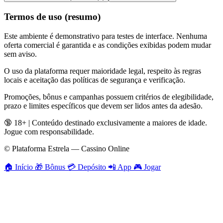
Termos de uso (resumo)
Este ambiente é demonstrativo para testes de interface. Nenhuma
oferta comercial é garantida e as condições exibidas podem mudar
sem aviso.
O uso da plataforma requer maioridade legal, respeito às regras
locais e aceitação das políticas de segurança e verificação.
Promoções, bônus e campanhas possuem critérios de elegibilidade,
prazo e limites específicos que devem ser lidos antes da adesão.
🔞 18+ | Conteúdo destinado exclusivamente a maiores de idade.
Jogue com responsabilidade.
© Plataforma Estrela — Cassino Online
🏠
Início
🎁
Bônus
💳
Depósito
📲
App
🎮
Jogar