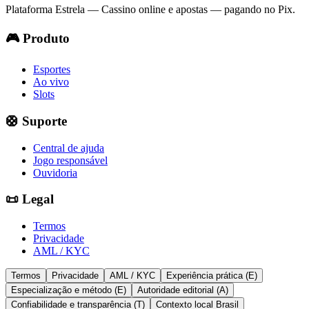
Plataforma Estrela — Cassino online e apostas — pagando no Pix.
🎮
Produto
Esportes
Ao vivo
Slots
🛟
Suporte
Central de ajuda
Jogo responsável
Ouvidoria
📜
Legal
Termos
Privacidade
AML / KYC
Termos
Privacidade
AML / KYC
Experiência prática (E)
Especialização e método (E)
Autoridade editorial (A)
Confiabilidade e transparência (T)
Contexto local Brasil