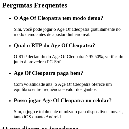
Perguntas Frequentes
O Age Of Cleopatra tem modo demo?
Sim, você pode jogar o Age Of Cleopatra gratuitamente no
modo demo antes de apostar dinheiro real.
Qual o RTP do Age Of Cleopatra?
O RTP declarado do Age Of Cleopatra é 95.50%, verificado
junto à provedora PG Soft.
Age Of Cleopatra paga bem?
Com volatilidade alta, o Age Of Cleopatra oferece um
equilíbrio entre frequência e valor dos ganhos.
Posso jogar Age Of Cleopatra no celular?
Sim, o jogo é totalmente otimizado para dispositivos móveis,
tanto iOS quanto Android.
O que dizem os jogadores