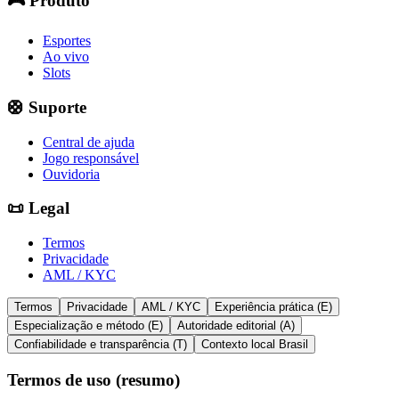
🎮
Produto
Esportes
Ao vivo
Slots
🛟
Suporte
Central de ajuda
Jogo responsável
Ouvidoria
📜
Legal
Termos
Privacidade
AML / KYC
Termos
Privacidade
AML / KYC
Experiência prática (E)
Especialização e método (E)
Autoridade editorial (A)
Confiabilidade e transparência (T)
Contexto local Brasil
Termos de uso (resumo)