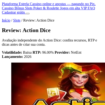
Plataforma Estrela
Cassino online e apostas — pagando no Pix.
Cassino
Bônus
Slots
Poker & Roulette
Jogos em alta
VIP
FAQ
Cadastrar grátis
Início
/
Slots
/
Review: Action Dice
Review: Action Dice
Avaliação independente do Action Dice: confira recursos, RTP e
dicas antes de criar sua conta.
Volatilidade:
Baixa
RTP:
96.00%
Provider:
NetEnt
Lançamento:
2026