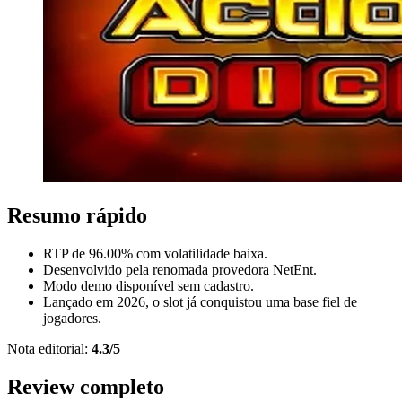
Resumo rápido
RTP de 96.00% com volatilidade baixa.
Desenvolvido pela renomada provedora NetEnt.
Modo demo disponível sem cadastro.
Lançado em 2026, o slot já conquistou uma base fiel de
jogadores.
Nota editorial:
4.3/5
Review completo