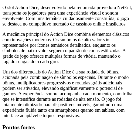
O slot Action Dice, desenvolvido pela renomada provedora NetEnt,
transporta os jogadores para uma experiência visual e sonora
envolvente. Com uma temática cuidadosamente construída, o jogo
se destaca no competitivo mercado de cassinos online brasileiros.
A mecânica principal do Action Dice combina elementos clássicos
com inovações modernas. Os símbolos de alto valor são
representados por ícones temáticos detalhados, enquanto os
símbolos de baixo valor seguem o padrão de cartas estilizadas. A
grade de jogo oferece múltiplas formas de vitória, mantendo o
jogador engajado a cada giro.
Um dos diferenciais do Action Dice é a sua rodada de bônus,
acionada pela combinação de símbolos especiais. Durante o modo
bônus, multiplicadores progressivos e rodadas grátis adicionais
podem ser ativados, elevando significativamente o potencial de
ganhos. A experiência sonora acompanha cada momento, com trilha
que se intensifica durante as rodadas de alta tensão. O jogo foi
totalmente otimizado para dispositivos móveis, garantindo uma
experiência fluida tanto em smartphones quanto em tablets, com
interface adaptável e toques responsivos.
Pontos fortes