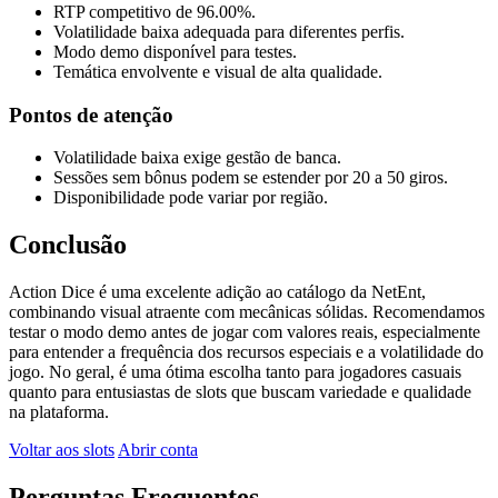
RTP competitivo de 96.00%.
Volatilidade baixa adequada para diferentes perfis.
Modo demo disponível para testes.
Temática envolvente e visual de alta qualidade.
Pontos de atenção
Volatilidade baixa exige gestão de banca.
Sessões sem bônus podem se estender por 20 a 50 giros.
Disponibilidade pode variar por região.
Conclusão
Action Dice é uma excelente adição ao catálogo da NetEnt,
combinando visual atraente com mecânicas sólidas. Recomendamos
testar o modo demo antes de jogar com valores reais, especialmente
para entender a frequência dos recursos especiais e a volatilidade do
jogo. No geral, é uma ótima escolha tanto para jogadores casuais
quanto para entusiastas de slots que buscam variedade e qualidade
na plataforma.
Voltar aos slots
Abrir conta
Perguntas Frequentes