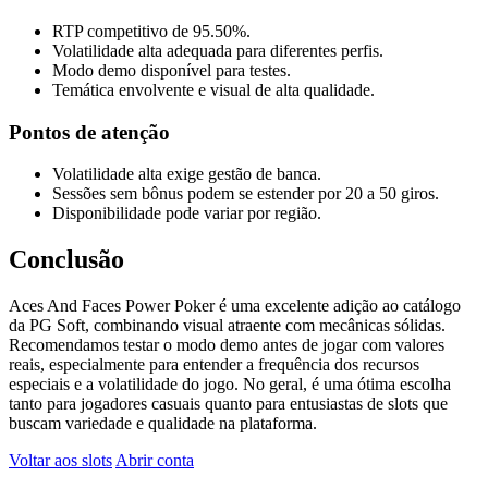
RTP competitivo de 95.50%.
Volatilidade alta adequada para diferentes perfis.
Modo demo disponível para testes.
Temática envolvente e visual de alta qualidade.
Pontos de atenção
Volatilidade alta exige gestão de banca.
Sessões sem bônus podem se estender por 20 a 50 giros.
Disponibilidade pode variar por região.
Conclusão
Aces And Faces Power Poker é uma excelente adição ao catálogo
da PG Soft, combinando visual atraente com mecânicas sólidas.
Recomendamos testar o modo demo antes de jogar com valores
reais, especialmente para entender a frequência dos recursos
especiais e a volatilidade do jogo. No geral, é uma ótima escolha
tanto para jogadores casuais quanto para entusiastas de slots que
buscam variedade e qualidade na plataforma.
Voltar aos slots
Abrir conta