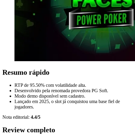
Resumo rápido
RTP de 95.50% com volatilidade alta.
Desenvolvido pela renomada provedora PG Soft.
Modo demo disponível sem cadastro.
Lançado em 2025, o slot já conquistou uma base fiel de
jogadores.
Nota editorial:
4.4/5
Review completo