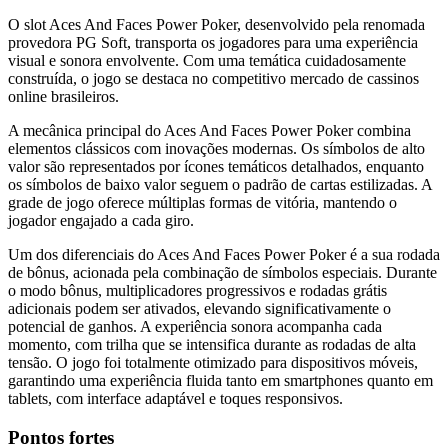
O slot Aces And Faces Power Poker, desenvolvido pela renomada
provedora PG Soft, transporta os jogadores para uma experiência
visual e sonora envolvente. Com uma temática cuidadosamente
construída, o jogo se destaca no competitivo mercado de cassinos
online brasileiros.
A mecânica principal do Aces And Faces Power Poker combina
elementos clássicos com inovações modernas. Os símbolos de alto
valor são representados por ícones temáticos detalhados, enquanto
os símbolos de baixo valor seguem o padrão de cartas estilizadas. A
grade de jogo oferece múltiplas formas de vitória, mantendo o
jogador engajado a cada giro.
Um dos diferenciais do Aces And Faces Power Poker é a sua rodada
de bônus, acionada pela combinação de símbolos especiais. Durante
o modo bônus, multiplicadores progressivos e rodadas grátis
adicionais podem ser ativados, elevando significativamente o
potencial de ganhos. A experiência sonora acompanha cada
momento, com trilha que se intensifica durante as rodadas de alta
tensão. O jogo foi totalmente otimizado para dispositivos móveis,
garantindo uma experiência fluida tanto em smartphones quanto em
tablets, com interface adaptável e toques responsivos.
Pontos fortes