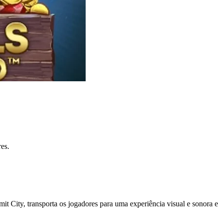
es.
it City, transporta os jogadores para uma experiência visual e sonora