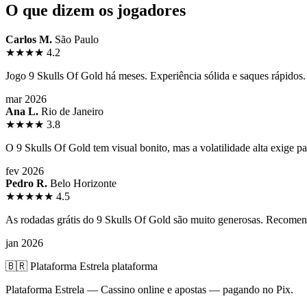
O que dizem os jogadores
Carlos M.
São Paulo
★★★★
4.2
Jogo 9 Skulls Of Gold há meses. Experiência sólida e saques rápidos.
mar 2026
Ana L.
Rio de Janeiro
★★★★
3.8
O 9 Skulls Of Gold tem visual bonito, mas a volatilidade alta exige pa
fev 2026
Pedro R.
Belo Horizonte
★★★★★
4.5
As rodadas grátis do 9 Skulls Of Gold são muito generosas. Recome
jan 2026
🇧🇷 Plataforma Estrela plataforma
Plataforma Estrela — Cassino online e apostas — pagando no Pix.