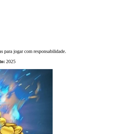
as para jogar com responsabilidade.
o:
2025