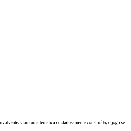
 envolvente. Com uma temática cuidadosamente construída, o jogo se