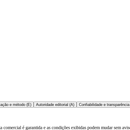
zação e método (E)
Autoridade editorial (A)
Confiabilidade e transparência
ta comercial é garantida e as condições exibidas podem mudar sem avis