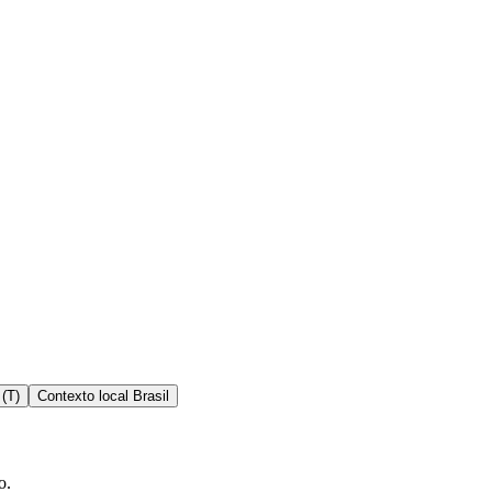
 (T)
Contexto local Brasil
o.