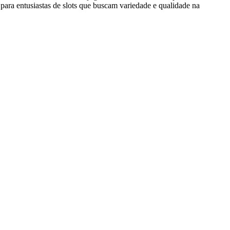
 para entusiastas de slots que buscam variedade e qualidade na