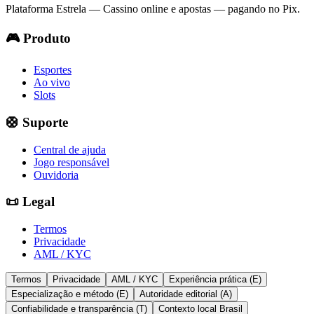
Plataforma Estrela — Cassino online e apostas — pagando no Pix.
🎮
Produto
Esportes
Ao vivo
Slots
🛟
Suporte
Central de ajuda
Jogo responsável
Ouvidoria
📜
Legal
Termos
Privacidade
AML / KYC
Termos
Privacidade
AML / KYC
Experiência prática (E)
Especialização e método (E)
Autoridade editorial (A)
Confiabilidade e transparência (T)
Contexto local Brasil