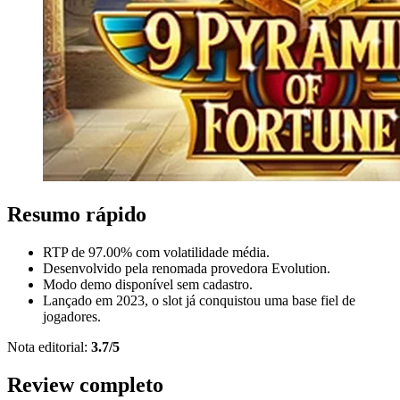
Resumo rápido
RTP de 97.00% com volatilidade média.
Desenvolvido pela renomada provedora Evolution.
Modo demo disponível sem cadastro.
Lançado em 2023, o slot já conquistou uma base fiel de
jogadores.
Nota editorial:
3.7/5
Review completo