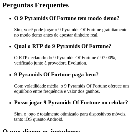
Perguntas Frequentes
O 9 Pyramids Of Fortune tem modo demo?
Sim, você pode jogar o 9 Pyramids Of Fortune gratuitamente
no modo demo antes de apostar dinheiro real.
Qual o RTP do 9 Pyramids Of Fortune?
O RTP declarado do 9 Pyramids Of Fortune é 97.00%,
verificado junto à provedora Evolution.
9 Pyramids Of Fortune paga bem?
Com volatilidade média, o 9 Pyramids Of Fortune oferece um
equilíbrio entre frequência e valor dos ganhos.
Posso jogar 9 Pyramids Of Fortune no celular?
Sim, o jogo é totalmente otimizado para dispositivos móveis,
tanto iOS quanto Android.
O que dizem os jogadores