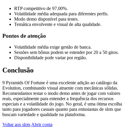
RTP competitivo de 97.00%.
Volatilidade média adequada para diferentes perfis.
Modo demo disponível para testes.
Temática envolvente e visual de alta qualidade.
Pontos de atenção
Volatilidade média exige gestão de banca.
Sessões sem bônus podem se estender por 20 a 50 giros.
Disponibilidade pode variar por região.
Conclusão
9 Pyramids Of Fortune é uma excelente adição ao catálogo da
Evolution, combinando visual atraente com mecânicas sólidas.
Recomendamos testar o modo demo antes de jogar com valores
reais, especialmente para entender a frequência dos recursos
especiais e a volatilidade do jogo. No geral, é uma ótima escolha
tanto para jogadores casuais quanto para entusiastas de slots que
buscam variedade e qualidade na plataforma.
Voltar aos slots
Abrir conta