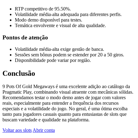
RTP competitivo de 95.50%.
Volatilidade média-alta adequada para diferentes perfis.
Modo demo disponível para testes.
Temática envolvente e visual de alta qualidade.
Pontos de atenção
Volatilidade média-alta exige gestão de banca.
Sessões sem bônus podem se estender por 20 a 50 giros.
Disponibilidade pode variar por região.
Conclusão
9 Pots Of Gold Megaways é uma excelente adição ao catálogo da
Pragmatic Play, combinando visual atraente com mecânicas sólidas.
Recomendamos testar o modo demo antes de jogar com valores
reais, especialmente para entender a frequência dos recursos
especiais e a volatilidade do jogo. No geral, é uma ótima escolha
tanto para jogadores casuais quanto para entusiastas de slots que
buscam variedade e qualidade na plataforma.
Voltar aos slots
Abrir conta