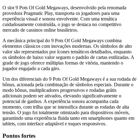
O slot 9 Pots Of Gold Megaways, desenvolvido pela renomada
provedora Pragmatic Play, transporta os jogadores para uma
experiência visual e sonora envolvente. Com uma temática
cuidadosamente construída, o jogo se destaca no competitivo
mercado de cassinos online brasileiros.
A mecânica principal do 9 Pots Of Gold Megaways combina
elementos clássicos com inovações modernas. Os símbolos de alto
valor são representados por ícones temáticos detalhados, enquanto
os símbolos de baixo valor seguem o padrão de cartas estilizadas. A
grade de jogo oferece múltiplas formas de vitória, mantendo o
jogador engajado a cada giro.
Um dos diferenciais do 9 Pots Of Gold Megaways é a sua rodada de
bônus, acionada pela combinação de símbolos especiais. Durante o
modo bônus, multiplicadores progressivos e rodadas grátis
adicionais podem ser ativados, elevando significativamente o
potencial de ganhos. A experiência sonora acompanha cada
momento, com trilha que se intensifica durante as rodadas de alta
tensão. O jogo foi totalmente otimizado para dispositivos móveis,
garantindo uma experiência fluida tanto em smartphones quanto em
tablets, com interface adaptável e toques responsivos.
Pontos fortes