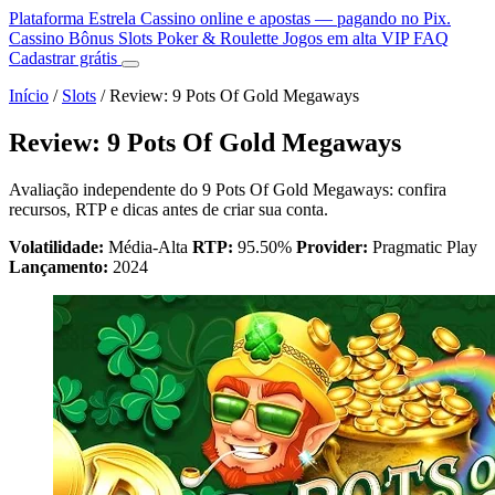
Plataforma Estrela
Cassino online e apostas — pagando no Pix.
Cassino
Bônus
Slots
Poker & Roulette
Jogos em alta
VIP
FAQ
Cadastrar grátis
Início
/
Slots
/
Review: 9 Pots Of Gold Megaways
Review: 9 Pots Of Gold Megaways
Avaliação independente do 9 Pots Of Gold Megaways: confira
recursos, RTP e dicas antes de criar sua conta.
Volatilidade:
Média-Alta
RTP:
95.50%
Provider:
Pragmatic Play
Lançamento:
2024