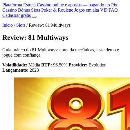
Plataforma Estrela
Cassino online e apostas — pagando no Pix.
Cassino
Bônus
Slots
Poker & Roulette
Jogos em alta
VIP
FAQ
Cadastrar grátis
Início
/
Slots
/
Review: 81 Multiways
Review: 81 Multiways
Guia prático do 81 Multiways: aprenda mecânicas, teste demo e
jogue com confiança.
Volatilidade:
Média
RTP:
96.50%
Provider:
Evolution
Lançamento:
2023