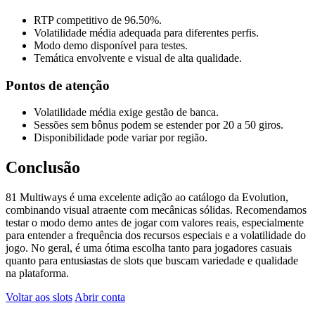
RTP competitivo de 96.50%.
Volatilidade média adequada para diferentes perfis.
Modo demo disponível para testes.
Temática envolvente e visual de alta qualidade.
Pontos de atenção
Volatilidade média exige gestão de banca.
Sessões sem bônus podem se estender por 20 a 50 giros.
Disponibilidade pode variar por região.
Conclusão
81 Multiways é uma excelente adição ao catálogo da Evolution,
combinando visual atraente com mecânicas sólidas. Recomendamos
testar o modo demo antes de jogar com valores reais, especialmente
para entender a frequência dos recursos especiais e a volatilidade do
jogo. No geral, é uma ótima escolha tanto para jogadores casuais
quanto para entusiastas de slots que buscam variedade e qualidade
na plataforma.
Voltar aos slots
Abrir conta