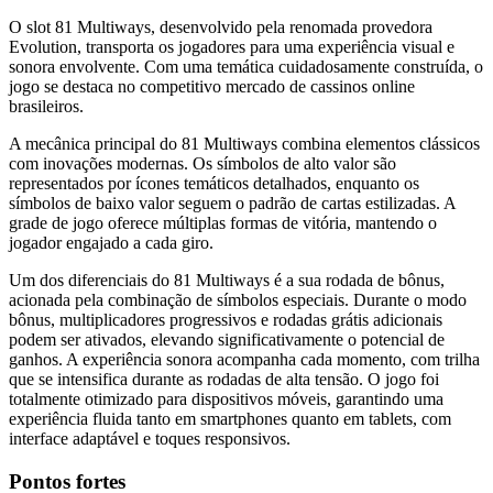
O slot 81 Multiways, desenvolvido pela renomada provedora
Evolution, transporta os jogadores para uma experiência visual e
sonora envolvente. Com uma temática cuidadosamente construída, o
jogo se destaca no competitivo mercado de cassinos online
brasileiros.
A mecânica principal do 81 Multiways combina elementos clássicos
com inovações modernas. Os símbolos de alto valor são
representados por ícones temáticos detalhados, enquanto os
símbolos de baixo valor seguem o padrão de cartas estilizadas. A
grade de jogo oferece múltiplas formas de vitória, mantendo o
jogador engajado a cada giro.
Um dos diferenciais do 81 Multiways é a sua rodada de bônus,
acionada pela combinação de símbolos especiais. Durante o modo
bônus, multiplicadores progressivos e rodadas grátis adicionais
podem ser ativados, elevando significativamente o potencial de
ganhos. A experiência sonora acompanha cada momento, com trilha
que se intensifica durante as rodadas de alta tensão. O jogo foi
totalmente otimizado para dispositivos móveis, garantindo uma
experiência fluida tanto em smartphones quanto em tablets, com
interface adaptável e toques responsivos.
Pontos fortes