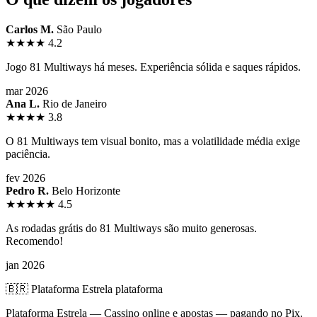
Carlos M.
São Paulo
★★★★
4.2
Jogo 81 Multiways há meses. Experiência sólida e saques rápidos.
mar 2026
Ana L.
Rio de Janeiro
★★★★
3.8
O 81 Multiways tem visual bonito, mas a volatilidade média exige
paciência.
fev 2026
Pedro R.
Belo Horizonte
★★★★★
4.5
As rodadas grátis do 81 Multiways são muito generosas.
Recomendo!
jan 2026
🇧🇷 Plataforma Estrela plataforma
Plataforma Estrela — Cassino online e apostas — pagando no Pix.