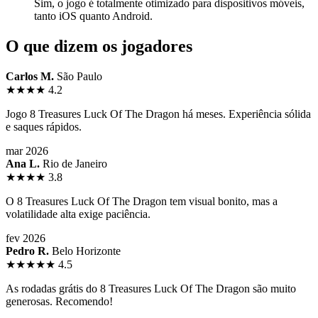
Sim, o jogo é totalmente otimizado para dispositivos móveis,
tanto iOS quanto Android.
O que dizem os jogadores
Carlos M.
São Paulo
★★★★
4.2
Jogo 8 Treasures Luck Of The Dragon há meses. Experiência sólida
e saques rápidos.
mar 2026
Ana L.
Rio de Janeiro
★★★★
3.8
O 8 Treasures Luck Of The Dragon tem visual bonito, mas a
volatilidade alta exige paciência.
fev 2026
Pedro R.
Belo Horizonte
★★★★★
4.5
As rodadas grátis do 8 Treasures Luck Of The Dragon são muito
generosas. Recomendo!