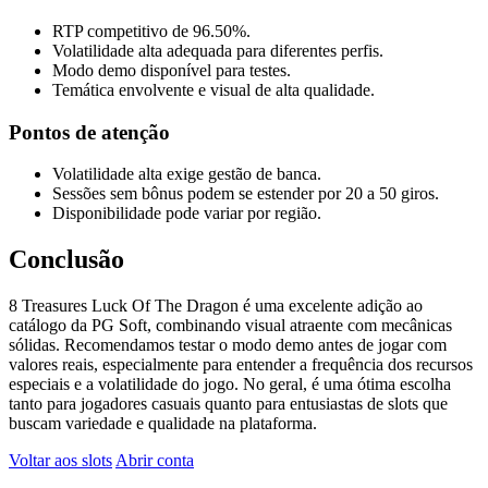
RTP competitivo de 96.50%.
Volatilidade alta adequada para diferentes perfis.
Modo demo disponível para testes.
Temática envolvente e visual de alta qualidade.
Pontos de atenção
Volatilidade alta exige gestão de banca.
Sessões sem bônus podem se estender por 20 a 50 giros.
Disponibilidade pode variar por região.
Conclusão
8 Treasures Luck Of The Dragon é uma excelente adição ao
catálogo da PG Soft, combinando visual atraente com mecânicas
sólidas. Recomendamos testar o modo demo antes de jogar com
valores reais, especialmente para entender a frequência dos recursos
especiais e a volatilidade do jogo. No geral, é uma ótima escolha
tanto para jogadores casuais quanto para entusiastas de slots que
buscam variedade e qualidade na plataforma.
Voltar aos slots
Abrir conta