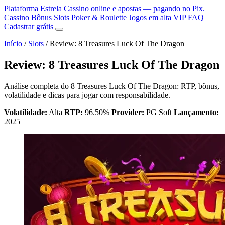
Plataforma Estrela
Cassino online e apostas — pagando no Pix.
Cassino
Bônus
Slots
Poker & Roulette
Jogos em alta
VIP
FAQ
Cadastrar grátis
Início
/
Slots
/
Review: 8 Treasures Luck Of The Dragon
Review: 8 Treasures Luck Of The Dragon
Análise completa do 8 Treasures Luck Of The Dragon: RTP, bônus,
volatilidade e dicas para jogar com responsabilidade.
Volatilidade:
Alta
RTP:
96.50%
Provider:
PG Soft
Lançamento:
2025