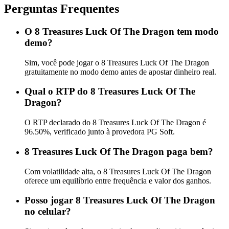
Perguntas Frequentes
O 8 Treasures Luck Of The Dragon tem modo
demo?
Sim, você pode jogar o 8 Treasures Luck Of The Dragon
gratuitamente no modo demo antes de apostar dinheiro real.
Qual o RTP do 8 Treasures Luck Of The
Dragon?
O RTP declarado do 8 Treasures Luck Of The Dragon é
96.50%, verificado junto à provedora PG Soft.
8 Treasures Luck Of The Dragon paga bem?
Com volatilidade alta, o 8 Treasures Luck Of The Dragon
oferece um equilíbrio entre frequência e valor dos ganhos.
Posso jogar 8 Treasures Luck Of The Dragon
no celular?