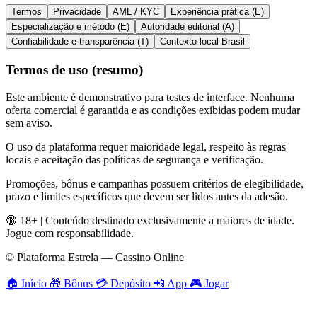
Termos
Privacidade
AML / KYC
Experiência prática (E)
Especialização e método (E)
Autoridade editorial (A)
Confiabilidade e transparência (T)
Contexto local Brasil
Termos de uso (resumo)
Este ambiente é demonstrativo para testes de interface. Nenhuma
oferta comercial é garantida e as condições exibidas podem mudar
sem aviso.
O uso da plataforma requer maioridade legal, respeito às regras
locais e aceitação das políticas de segurança e verificação.
Promoções, bônus e campanhas possuem critérios de elegibilidade,
prazo e limites específicos que devem ser lidos antes da adesão.
🔞 18+ | Conteúdo destinado exclusivamente a maiores de idade.
Jogue com responsabilidade.
© Plataforma Estrela — Cassino Online
🏠
Início
🎁
Bônus
💳
Depósito
📲
App
🎮
Jogar