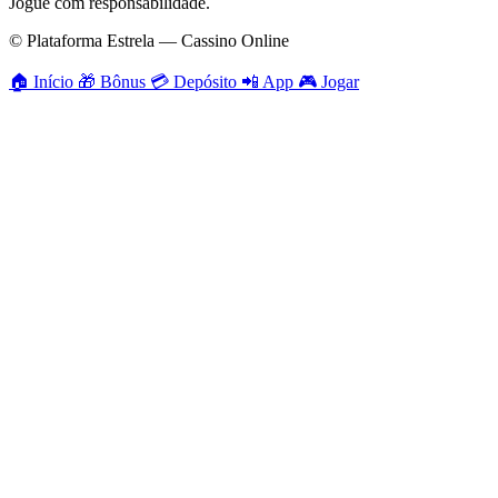
Jogue com responsabilidade.
© Plataforma Estrela — Cassino Online
🏠
Início
🎁
Bônus
💳
Depósito
📲
App
🎮
Jogar