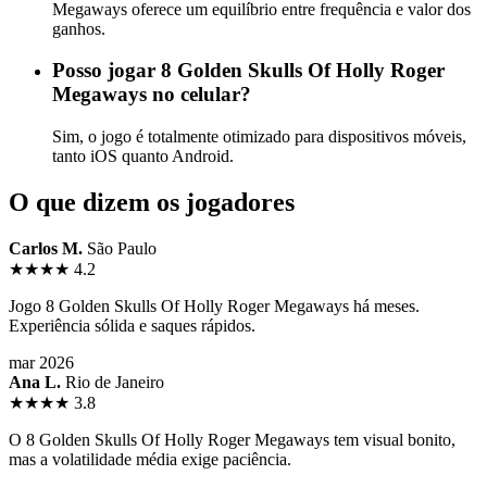
Megaways oferece um equilíbrio entre frequência e valor dos
ganhos.
Posso jogar 8 Golden Skulls Of Holly Roger
Megaways no celular?
Sim, o jogo é totalmente otimizado para dispositivos móveis,
tanto iOS quanto Android.
O que dizem os jogadores
Carlos M.
São Paulo
★★★★
4.2
Jogo 8 Golden Skulls Of Holly Roger Megaways há meses.
Experiência sólida e saques rápidos.
mar 2026
Ana L.
Rio de Janeiro
★★★★
3.8
O 8 Golden Skulls Of Holly Roger Megaways tem visual bonito,
mas a volatilidade média exige paciência.