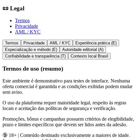
📜
Legal
Termos
Privacidade
AML / KYC
Termos
Privacidade
AML / KYC
Experiência prática (E)
Especialização e método (E)
Autoridade editorial (A)
Confiabilidade e transparência (T)
Contexto local Brasil
Termos de uso (resumo)
Este ambiente é demonstrativo para testes de interface. Nenhuma
oferta comercial é garantida e as condições exibidas podem mudar
sem aviso.
O uso da plataforma requer maioridade legal, respeito às regras
locais e aceitação das políticas de segurança e verificação.
Promoções, bônus e campanhas possuem critérios de elegibilidade,
prazo e limites específicos que devem ser lidos antes da adesão.
🔞 18+ | Conteúdo destinado exclusivamente a maiores de idade.