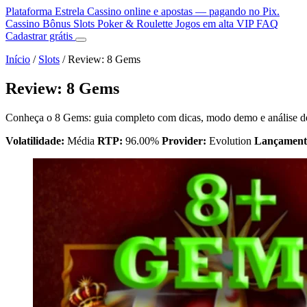
Plataforma Estrela
Cassino online e apostas — pagando no Pix.
Cassino
Bônus
Slots
Poker & Roulette
Jogos em alta
VIP
FAQ
Cadastrar grátis
Início
/
Slots
/
Review: 8 Gems
Review: 8 Gems
Conheça o 8 Gems: guia completo com dicas, modo demo e análise de 
Volatilidade:
Média
RTP:
96.00%
Provider:
Evolution
Lançament