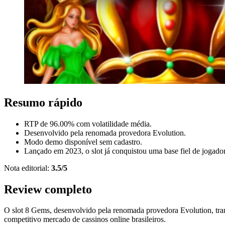
Resumo rápido
RTP de 96.00% com volatilidade média.
Desenvolvido pela renomada provedora Evolution.
Modo demo disponível sem cadastro.
Lançado em 2023, o slot já conquistou uma base fiel de jogador
Nota editorial:
3.5/5
Review completo
O slot 8 Gems, desenvolvido pela renomada provedora Evolution, tran
competitivo mercado de cassinos online brasileiros.