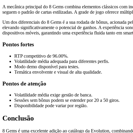
A mecânica principal do 8 Gems combina elementos clássicos com inov
seguem o padrão de cartas estilizadas. A grade de jogo oferece múltip
Um dos diferenciais do 8 Gems é a sua rodada de bônus, acionada pel
elevando significativamente o potencial de ganhos. A experiência son
dispositivos móveis, garantindo uma experiência fluida tanto em smar
Pontos fortes
RTP competitivo de 96.00%.
Volatilidade média adequada para diferentes perfis.
Modo demo disponível para testes.
Temática envolvente e visual de alta qualidade.
Pontos de atenção
Volatilidade média exige gestão de banca.
Sessões sem bônus podem se estender por 20 a 50 giros.
Disponibilidade pode variar por região.
Conclusão
8 Gems é uma excelente adição ao catálogo da Evolution, combinando