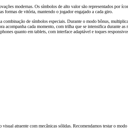
ações modernas. Os símbolos de alto valor são representados por ícon
las formas de vitória, mantendo o jogador engajado a cada giro.
a combinação de símbolos especiais. Durante o modo bônus, multiplicad
ora acompanha cada momento, com trilha que se intensifica durante as r
tphones quanto em tablets, com interface adaptável e toques responsivo
 visual atraente com mecânicas sólidas. Recomendamos testar o modo d