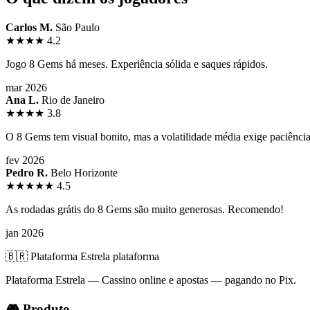
Carlos M.
São Paulo
★★★★
4.2
Jogo 8 Gems há meses. Experiência sólida e saques rápidos.
mar 2026
Ana L.
Rio de Janeiro
★★★★
3.8
O 8 Gems tem visual bonito, mas a volatilidade média exige paciência
fev 2026
Pedro R.
Belo Horizonte
★★★★★
4.5
As rodadas grátis do 8 Gems são muito generosas. Recomendo!
jan 2026
🇧🇷 Plataforma Estrela plataforma
Plataforma Estrela — Cassino online e apostas — pagando no Pix.
🎮
Produto