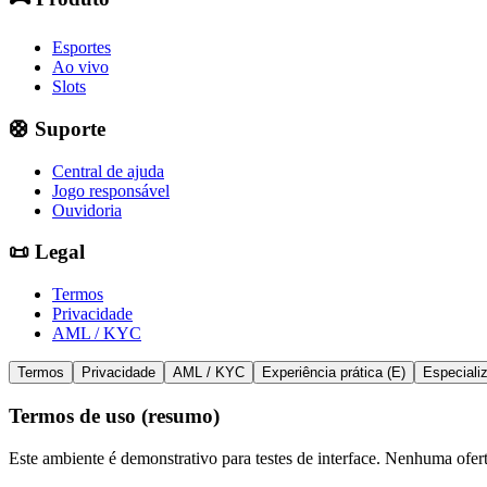
Esportes
Ao vivo
Slots
🛟
Suporte
Central de ajuda
Jogo responsável
Ouvidoria
📜
Legal
Termos
Privacidade
AML / KYC
Termos
Privacidade
AML / KYC
Experiência prática (E)
Especiali
Termos de uso (resumo)
Este ambiente é demonstrativo para testes de interface. Nenhuma ofer