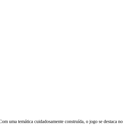
 Com uma temática cuidadosamente construída, o jogo se destaca no