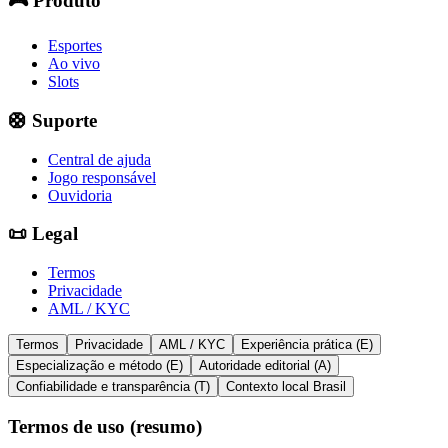
🎮
Produto
Esportes
Ao vivo
Slots
🛟
Suporte
Central de ajuda
Jogo responsável
Ouvidoria
📜
Legal
Termos
Privacidade
AML / KYC
Termos
Privacidade
AML / KYC
Experiência prática (E)
Especialização e método (E)
Autoridade editorial (A)
Confiabilidade e transparência (T)
Contexto local Brasil
Termos de uso (resumo)