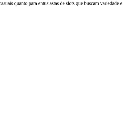
 casuais quanto para entusiastas de slots que buscam variedade e