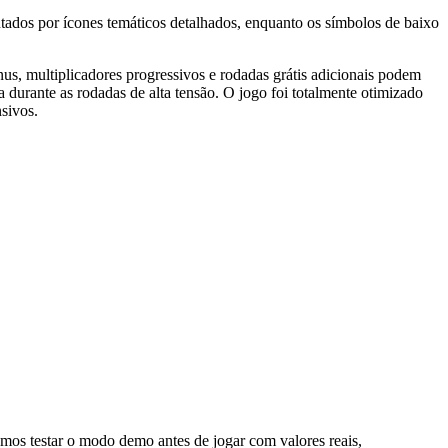
tados por ícones temáticos detalhados, enquanto os símbolos de baixo
s, multiplicadores progressivos e rodadas grátis adicionais podem
 durante as rodadas de alta tensão. O jogo foi totalmente otimizado
sivos.
mos testar o modo demo antes de jogar com valores reais,