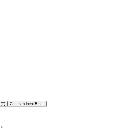
 (T)
Contexto local Brasil
o.