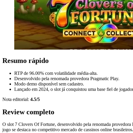
Resumo rápido
RTP de 96.00% com volatilidade média-alta.
Desenvolvido pela renomada provedora Pragmatic Play.
Modo demo disponível sem cadastro.
Lançado em 2024, o slot já conquistou uma base fiel de jogador
Nota editorial:
4.5/5
Review completo
O slot 7 Clovers Of Fortune, desenvolvido pela renomada provedora P
jogo se destaca no competitivo mercado de cassinos online brasileiros