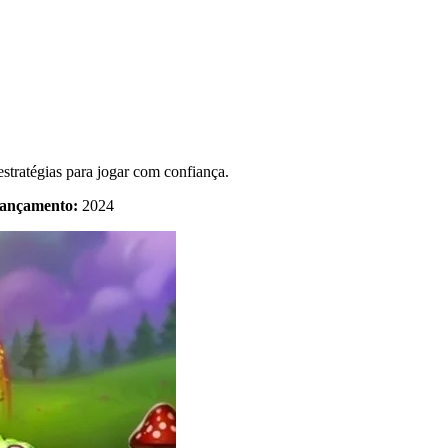
stratégias para jogar com confiança.
ançamento:
2024