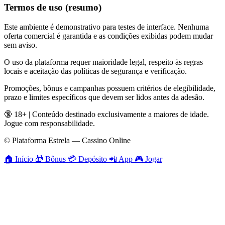
Termos de uso (resumo)
Este ambiente é demonstrativo para testes de interface. Nenhuma
oferta comercial é garantida e as condições exibidas podem mudar
sem aviso.
O uso da plataforma requer maioridade legal, respeito às regras
locais e aceitação das políticas de segurança e verificação.
Promoções, bônus e campanhas possuem critérios de elegibilidade,
prazo e limites específicos que devem ser lidos antes da adesão.
🔞 18+ | Conteúdo destinado exclusivamente a maiores de idade.
Jogue com responsabilidade.
© Plataforma Estrela — Cassino Online
🏠
Início
🎁
Bônus
💳
Depósito
📲
App
🎮
Jogar