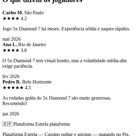
Carlos M.
São Paulo
★★★★
4.2
Jogo 5x Diamond 7 há meses. Experiência sólida e saques rápidos.
mar 2026
Ana L.
Rio de Janeiro
★★★★
3.8
O 5x Diamond 7 tem visual bonito, mas a volatilidade média-alta
exige paciência.
fev 2026
Pedro R.
Belo Horizonte
★★★★★
4.5
As rodadas grátis do 5x Diamond 7 são muito generosas.
Recomendo!
jan 2026
🇧🇷 Plataforma Estrela plataforma
Plataforma Estrela — Cassino online e apostas — pagando no Pix.