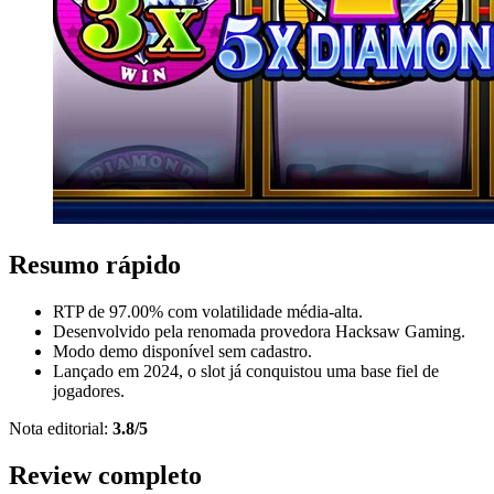
Resumo rápido
RTP de 97.00% com volatilidade média-alta.
Desenvolvido pela renomada provedora Hacksaw Gaming.
Modo demo disponível sem cadastro.
Lançado em 2024, o slot já conquistou uma base fiel de
jogadores.
Nota editorial:
3.8/5
Review completo