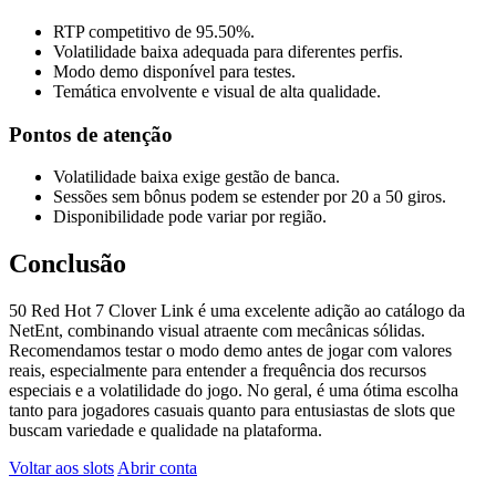
RTP competitivo de 95.50%.
Volatilidade baixa adequada para diferentes perfis.
Modo demo disponível para testes.
Temática envolvente e visual de alta qualidade.
Pontos de atenção
Volatilidade baixa exige gestão de banca.
Sessões sem bônus podem se estender por 20 a 50 giros.
Disponibilidade pode variar por região.
Conclusão
50 Red Hot 7 Clover Link é uma excelente adição ao catálogo da
NetEnt, combinando visual atraente com mecânicas sólidas.
Recomendamos testar o modo demo antes de jogar com valores
reais, especialmente para entender a frequência dos recursos
especiais e a volatilidade do jogo. No geral, é uma ótima escolha
tanto para jogadores casuais quanto para entusiastas de slots que
buscam variedade e qualidade na plataforma.
Voltar aos slots
Abrir conta