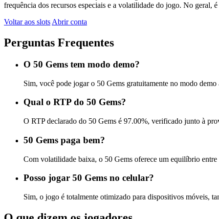
frequência dos recursos especiais e a volatilidade do jogo. No geral,
Voltar aos slots
Abrir conta
Perguntas Frequentes
O 50 Gems tem modo demo?
Sim, você pode jogar o 50 Gems gratuitamente no modo demo an
Qual o RTP do 50 Gems?
O RTP declarado do 50 Gems é 97.00%, verificado junto à pro
50 Gems paga bem?
Com volatilidade baixa, o 50 Gems oferece um equilíbrio entre 
Posso jogar 50 Gems no celular?
Sim, o jogo é totalmente otimizado para dispositivos móveis, t
O que dizem os jogadores