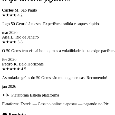
Carlos M.
São Paulo
★★★★
4.2
Jogo 50 Gems há meses. Experiência sólida e saques rápidos.
mar 2026
Ana L.
Rio de Janeiro
★★★★
3.8
O 50 Gems tem visual bonito, mas a volatilidade baixa exige paciênci
fev 2026
Pedro R.
Belo Horizonte
★★★★★
4.5
As rodadas grátis do 50 Gems são muito generosas. Recomendo!
jan 2026
🇧🇷 Plataforma Estrela plataforma
Plataforma Estrela — Cassino online e apostas — pagando no Pix.
🎮
Produto