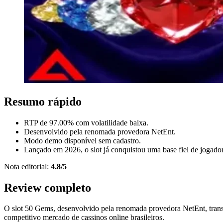
Resumo rápido
RTP de 97.00% com volatilidade baixa.
Desenvolvido pela renomada provedora NetEnt.
Modo demo disponível sem cadastro.
Lançado em 2026, o slot já conquistou uma base fiel de jogador
Nota editorial:
4.8/5
Review completo
O slot 50 Gems, desenvolvido pela renomada provedora NetEnt, trans
competitivo mercado de cassinos online brasileiros.