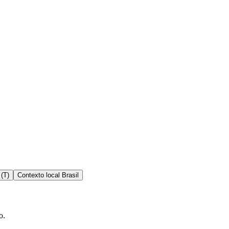
 (T)
Contexto local Brasil
o.