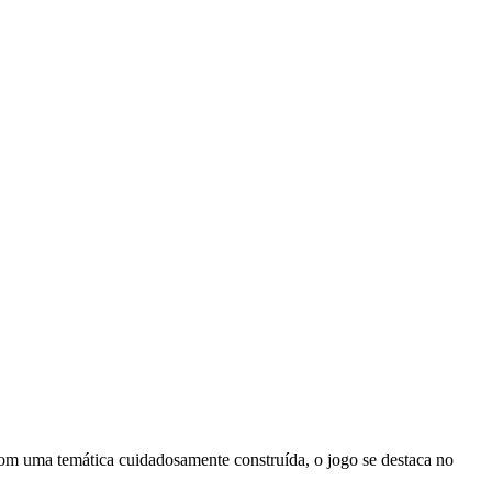
om uma temática cuidadosamente construída, o jogo se destaca no