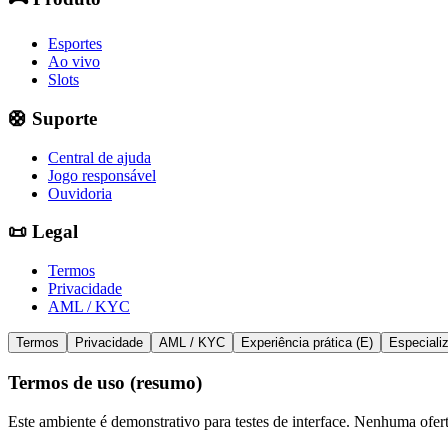
Esportes
Ao vivo
Slots
🛟
Suporte
Central de ajuda
Jogo responsável
Ouvidoria
📜
Legal
Termos
Privacidade
AML / KYC
Termos
Privacidade
AML / KYC
Experiência prática (E)
Especiali
Termos de uso (resumo)
Este ambiente é demonstrativo para testes de interface. Nenhuma ofer