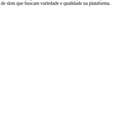
s de slots que buscam variedade e qualidade na plataforma.