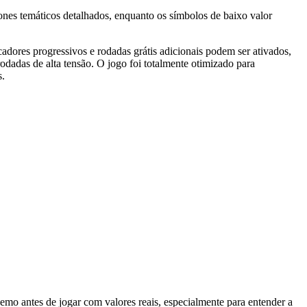
nes temáticos detalhados, enquanto os símbolos de baixo valor
dores progressivos e rodadas grátis adicionais podem ser ativados,
odadas de alta tensão. O jogo foi totalmente otimizado para
s.
o antes de jogar com valores reais, especialmente para entender a