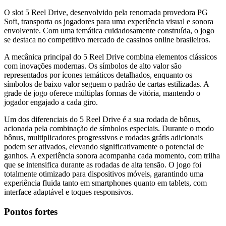
O slot 5 Reel Drive, desenvolvido pela renomada provedora PG
Soft, transporta os jogadores para uma experiência visual e sonora
envolvente. Com uma temática cuidadosamente construída, o jogo
se destaca no competitivo mercado de cassinos online brasileiros.
A mecânica principal do 5 Reel Drive combina elementos clássicos
com inovações modernas. Os símbolos de alto valor são
representados por ícones temáticos detalhados, enquanto os
símbolos de baixo valor seguem o padrão de cartas estilizadas. A
grade de jogo oferece múltiplas formas de vitória, mantendo o
jogador engajado a cada giro.
Um dos diferenciais do 5 Reel Drive é a sua rodada de bônus,
acionada pela combinação de símbolos especiais. Durante o modo
bônus, multiplicadores progressivos e rodadas grátis adicionais
podem ser ativados, elevando significativamente o potencial de
ganhos. A experiência sonora acompanha cada momento, com trilha
que se intensifica durante as rodadas de alta tensão. O jogo foi
totalmente otimizado para dispositivos móveis, garantindo uma
experiência fluida tanto em smartphones quanto em tablets, com
interface adaptável e toques responsivos.
Pontos fortes