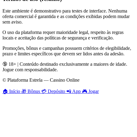
Este ambiente é demonstrativo para testes de interface. Nenhuma
oferta comercial é garantida e as condições exibidas podem mudar
sem aviso.
O uso da plataforma requer maioridade legal, respeito às regras
locais e aceitação das políticas de segurança e verificação.
Promoções, bônus e campanhas possuem critérios de elegibilidade,
prazo e limites específicos que devem ser lidos antes da adesão.
🔞 18+ | Conteúdo destinado exclusivamente a maiores de idade.
Jogue com responsabilidade.
© Plataforma Estrela — Cassino Online
🏠
Início
🎁
Bônus
💳
Depósito
📲
App
🎮
Jogar