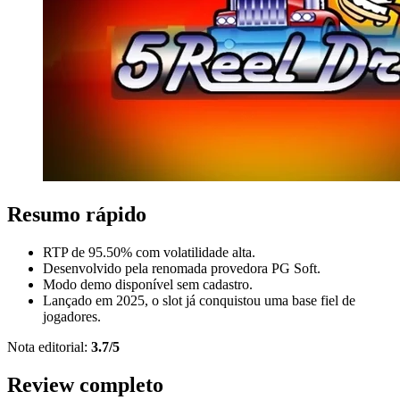
Resumo rápido
RTP de 95.50% com volatilidade alta.
Desenvolvido pela renomada provedora PG Soft.
Modo demo disponível sem cadastro.
Lançado em 2025, o slot já conquistou uma base fiel de
jogadores.
Nota editorial:
3.7/5
Review completo