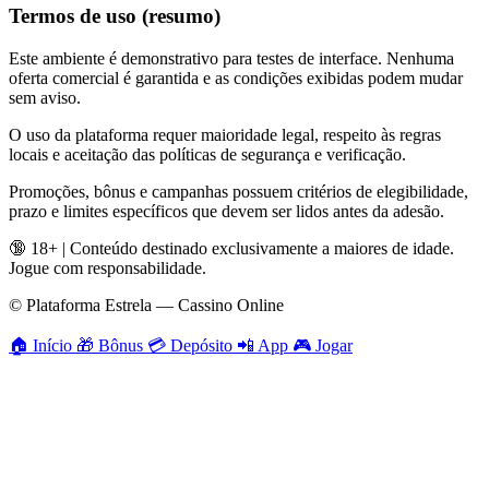
Termos de uso (resumo)
Este ambiente é demonstrativo para testes de interface. Nenhuma
oferta comercial é garantida e as condições exibidas podem mudar
sem aviso.
O uso da plataforma requer maioridade legal, respeito às regras
locais e aceitação das políticas de segurança e verificação.
Promoções, bônus e campanhas possuem critérios de elegibilidade,
prazo e limites específicos que devem ser lidos antes da adesão.
🔞 18+ | Conteúdo destinado exclusivamente a maiores de idade.
Jogue com responsabilidade.
© Plataforma Estrela — Cassino Online
🏠
Início
🎁
Bônus
💳
Depósito
📲
App
🎮
Jogar