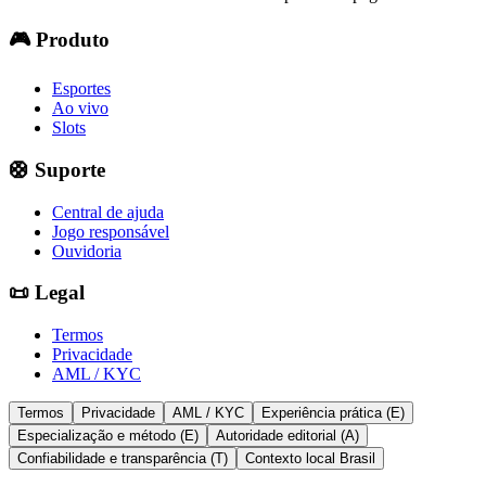
🎮
Produto
Esportes
Ao vivo
Slots
🛟
Suporte
Central de ajuda
Jogo responsável
Ouvidoria
📜
Legal
Termos
Privacidade
AML / KYC
Termos
Privacidade
AML / KYC
Experiência prática (E)
Especialização e método (E)
Autoridade editorial (A)
Confiabilidade e transparência (T)
Contexto local Brasil