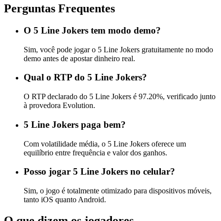
Perguntas Frequentes
O 5 Line Jokers tem modo demo?
Sim, você pode jogar o 5 Line Jokers gratuitamente no modo
demo antes de apostar dinheiro real.
Qual o RTP do 5 Line Jokers?
O RTP declarado do 5 Line Jokers é 97.20%, verificado junto
à provedora Evolution.
5 Line Jokers paga bem?
Com volatilidade média, o 5 Line Jokers oferece um
equilíbrio entre frequência e valor dos ganhos.
Posso jogar 5 Line Jokers no celular?
Sim, o jogo é totalmente otimizado para dispositivos móveis,
tanto iOS quanto Android.
O que dizem os jogadores