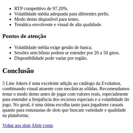
RTP competitivo de 97.20%.
Volatilidade média adequada para diferentes perfis.
Modo demo disponível para testes.
Temática envolvente e visual de alta qualidade.
Pontos de atenção
Volatilidade média exige gestão de banca.
Sessões sem bônus podem se estender por 20 a 50 giros.
Disponibilidade pode variar por região.
Conclusão
5 Line Jokers é uma excelente adição ao catálogo da Evolution,
combinando visual atraente com mecânicas sólidas. Recomendamos
testar o modo demo antes de jogar com valores reais, especialmente
para entender a frequência dos recursos especiais e a volatilidade do
jogo. No geral, é uma ótima escolha tanto para jogadores casuais
quanto para entusiastas de slots que buscam variedade e qualidade
na plataforma.
Voltar aos slots
Abrir conta