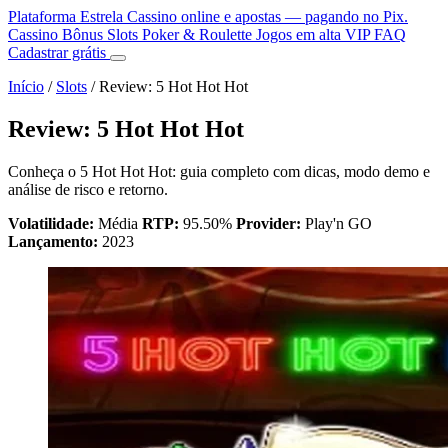
Plataforma Estrela
Cassino online e apostas — pagando no Pix.
Cassino
Bônus
Slots
Poker & Roulette
Jogos em alta
VIP
FAQ
Cadastrar grátis
Início
/
Slots
/
Review: 5 Hot Hot Hot
Review: 5 Hot Hot Hot
Conheça o 5 Hot Hot Hot: guia completo com dicas, modo demo e
análise de risco e retorno.
Volatilidade:
Média
RTP:
95.50%
Provider:
Play'n GO
Lançamento:
2023