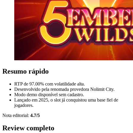
Resumo rápido
RTP de 97.00% com volatilidade alta.
Desenvolvido pela renomada provedora Nolimit City.
Modo demo disponível sem cadastro.
Lançado em 2025, o slot já conquistou uma base fiel de
jogadores.
Nota editorial:
4.7/5
Review completo