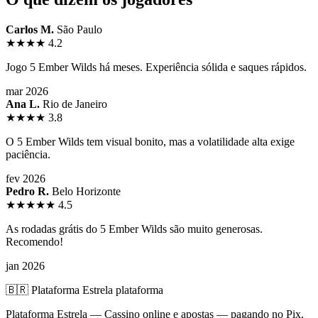
Carlos M.
São Paulo
★★★★
4.2
Jogo 5 Ember Wilds há meses. Experiência sólida e saques rápidos.
mar 2026
Ana L.
Rio de Janeiro
★★★★
3.8
O 5 Ember Wilds tem visual bonito, mas a volatilidade alta exige
paciência.
fev 2026
Pedro R.
Belo Horizonte
★★★★★
4.5
As rodadas grátis do 5 Ember Wilds são muito generosas.
Recomendo!
jan 2026
🇧🇷 Plataforma Estrela plataforma
Plataforma Estrela — Cassino online e apostas — pagando no Pix.