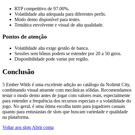
RTP competitivo de 97.00%.
Volatilidade alta adequada para diferentes perfis.
Modo demo disponível para testes.
Temática envolvente e visual de alta qualidade.
Pontos de atenção
Volatilidade alta exige gestão de banca.
Sessões sem bônus podem se estender por 20 a 50 giros.
Disponibilidade pode variar por região.
Conclusão
5 Ember Wilds é uma excelente adição ao catálogo da Nolimit City,
combinando visual atraente com mecânicas sólidas. Recomendamos
testar o modo demo antes de jogar com valores reais, especialmente
para entender a frequência dos recursos especiais e a volatilidade do
jogo. No geral, é uma ótima escolha tanto para jogadores casuais
quanto para entusiastas de slots que buscam variedade e qualidade
na plataforma.
Voltar aos slots
Abrir conta