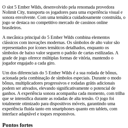
O slot 5 Ember Wilds, desenvolvido pela renomada provedora
Nolimit City, transporta os jogadores para uma experiência visual e
sonora envolvente. Com uma temática cuidadosamente construída, o
jogo se destaca no competitivo mercado de cassinos online
brasileiros.
A mecânica principal do 5 Ember Wilds combina elementos
clássicos com inovações modernas. Os símbolos de alto valor são
representados por ícones temáticos detalhados, enquanto os
símbolos de baixo valor seguem o padrão de cartas estilizadas. A
grade de jogo oferece múltiplas formas de vitória, mantendo o
jogador engajado a cada giro.
Um dos diferenciais do 5 Ember Wilds é a sua rodada de bônus,
acionada pela combinação de símbolos especiais. Durante o modo
bônus, multiplicadores progressivos e rodadas grátis adicionais
podem ser ativados, elevando significativamente o potencial de
ganhos. A experiência sonora acompanha cada momento, com trilha
que se intensifica durante as rodadas de alta tensão. O jogo foi
totalmente otimizado para dispositivos móveis, garantindo uma
experiência fluida tanto em smartphones quanto em tablets, com
interface adaptável e toques responsivos.
Pontos fortes