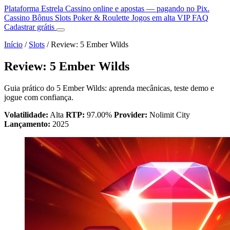
Plataforma Estrela
Cassino online e apostas — pagando no Pix.
Cassino
Bônus
Slots
Poker & Roulette
Jogos em alta
VIP
FAQ
Cadastrar grátis
Início
/
Slots
/
Review: 5 Ember Wilds
Review: 5 Ember Wilds
Guia prático do 5 Ember Wilds: aprenda mecânicas, teste demo e
jogue com confiança.
Volatilidade:
Alta
RTP:
97.00%
Provider:
Nolimit City
Lançamento:
2025