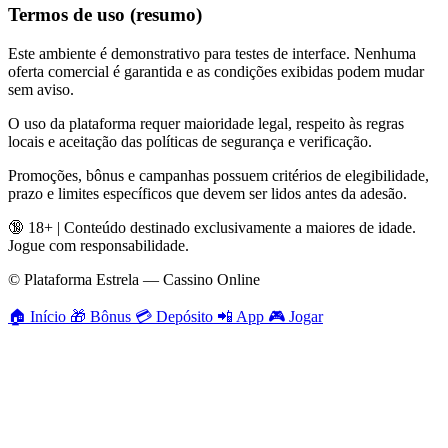
Termos de uso (resumo)
Este ambiente é demonstrativo para testes de interface. Nenhuma
oferta comercial é garantida e as condições exibidas podem mudar
sem aviso.
O uso da plataforma requer maioridade legal, respeito às regras
locais e aceitação das políticas de segurança e verificação.
Promoções, bônus e campanhas possuem critérios de elegibilidade,
prazo e limites específicos que devem ser lidos antes da adesão.
🔞 18+ | Conteúdo destinado exclusivamente a maiores de idade.
Jogue com responsabilidade.
© Plataforma Estrela — Cassino Online
🏠
Início
🎁
Bônus
💳
Depósito
📲
App
🎮
Jogar