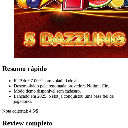
Resumo rápido
RTP de 97.00% com volatilidade alta.
Desenvolvido pela renomada provedora Nolimit City.
Modo demo disponível sem cadastro.
Lançado em 2025, o slot já conquistou uma base fiel de
jogadores.
Nota editorial:
4.5/5
Review completo