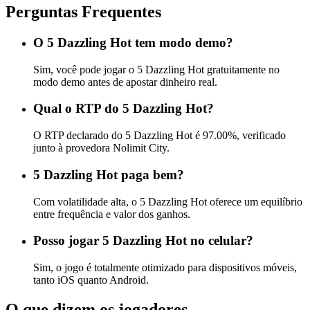
Perguntas Frequentes
O 5 Dazzling Hot tem modo demo?
Sim, você pode jogar o 5 Dazzling Hot gratuitamente no
modo demo antes de apostar dinheiro real.
Qual o RTP do 5 Dazzling Hot?
O RTP declarado do 5 Dazzling Hot é 97.00%, verificado
junto à provedora Nolimit City.
5 Dazzling Hot paga bem?
Com volatilidade alta, o 5 Dazzling Hot oferece um equilíbrio
entre frequência e valor dos ganhos.
Posso jogar 5 Dazzling Hot no celular?
Sim, o jogo é totalmente otimizado para dispositivos móveis,
tanto iOS quanto Android.
O que dizem os jogadores