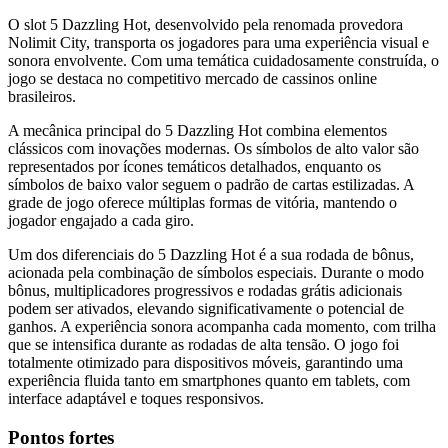
O slot 5 Dazzling Hot, desenvolvido pela renomada provedora
Nolimit City, transporta os jogadores para uma experiência visual e
sonora envolvente. Com uma temática cuidadosamente construída, o
jogo se destaca no competitivo mercado de cassinos online
brasileiros.
A mecânica principal do 5 Dazzling Hot combina elementos
clássicos com inovações modernas. Os símbolos de alto valor são
representados por ícones temáticos detalhados, enquanto os
símbolos de baixo valor seguem o padrão de cartas estilizadas. A
grade de jogo oferece múltiplas formas de vitória, mantendo o
jogador engajado a cada giro.
Um dos diferenciais do 5 Dazzling Hot é a sua rodada de bônus,
acionada pela combinação de símbolos especiais. Durante o modo
bônus, multiplicadores progressivos e rodadas grátis adicionais
podem ser ativados, elevando significativamente o potencial de
ganhos. A experiência sonora acompanha cada momento, com trilha
que se intensifica durante as rodadas de alta tensão. O jogo foi
totalmente otimizado para dispositivos móveis, garantindo uma
experiência fluida tanto em smartphones quanto em tablets, com
interface adaptável e toques responsivos.
Pontos fortes