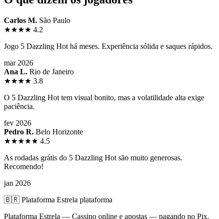
Carlos M.
São Paulo
★★★★
4.2
Jogo 5 Dazzling Hot há meses. Experiência sólida e saques rápidos.
mar 2026
Ana L.
Rio de Janeiro
★★★★
3.8
O 5 Dazzling Hot tem visual bonito, mas a volatilidade alta exige
paciência.
fev 2026
Pedro R.
Belo Horizonte
★★★★★
4.5
As rodadas grátis do 5 Dazzling Hot são muito generosas.
Recomendo!
jan 2026
🇧🇷 Plataforma Estrela plataforma
Plataforma Estrela — Cassino online e apostas — pagando no Pix.