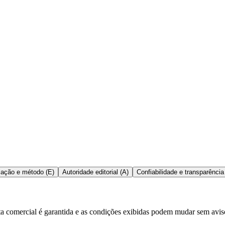
zação e método (E)
Autoridade editorial (A)
Confiabilidade e transparência
ta comercial é garantida e as condições exibidas podem mudar sem avis