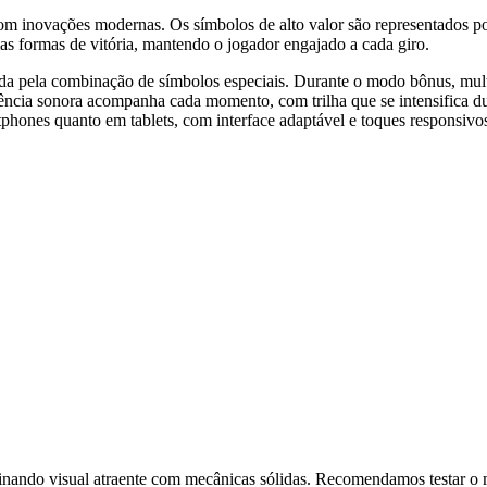
m inovações modernas. Os símbolos de alto valor são representados por
las formas de vitória, mantendo o jogador engajado a cada giro.
da pela combinação de símbolos especiais. Durante o modo bônus, multi
ência sonora acompanha cada momento, com trilha que se intensifica dur
tphones quanto em tablets, com interface adaptável e toques responsivo
inando visual atraente com mecânicas sólidas. Recomendamos testar o 