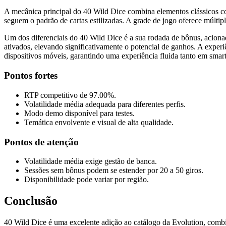
A mecânica principal do 40 Wild Dice combina elementos clássicos co
seguem o padrão de cartas estilizadas. A grade de jogo oferece múltip
Um dos diferenciais do 40 Wild Dice é a sua rodada de bônus, aciona
ativados, elevando significativamente o potencial de ganhos. A experi
dispositivos móveis, garantindo uma experiência fluida tanto em smar
Pontos fortes
RTP competitivo de 97.00%.
Volatilidade média adequada para diferentes perfis.
Modo demo disponível para testes.
Temática envolvente e visual de alta qualidade.
Pontos de atenção
Volatilidade média exige gestão de banca.
Sessões sem bônus podem se estender por 20 a 50 giros.
Disponibilidade pode variar por região.
Conclusão
40 Wild Dice é uma excelente adição ao catálogo da Evolution, comb