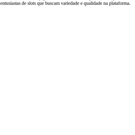
 entusiastas de slots que buscam variedade e qualidade na plataforma.