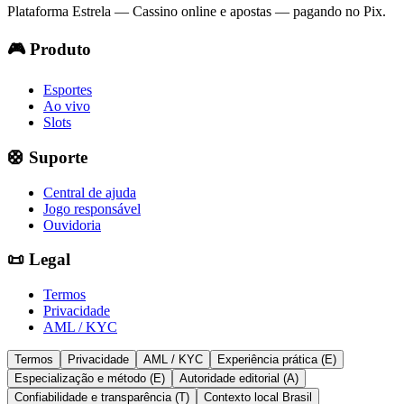
Plataforma Estrela — Cassino online e apostas — pagando no Pix.
🎮
Produto
Esportes
Ao vivo
Slots
🛟
Suporte
Central de ajuda
Jogo responsável
Ouvidoria
📜
Legal
Termos
Privacidade
AML / KYC
Termos
Privacidade
AML / KYC
Experiência prática (E)
Especialização e método (E)
Autoridade editorial (A)
Confiabilidade e transparência (T)
Contexto local Brasil