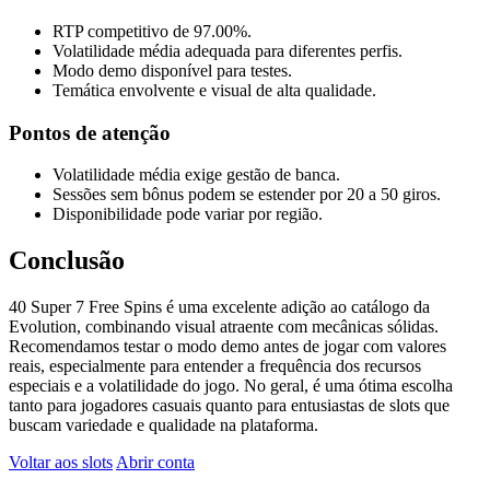
RTP competitivo de 97.00%.
Volatilidade média adequada para diferentes perfis.
Modo demo disponível para testes.
Temática envolvente e visual de alta qualidade.
Pontos de atenção
Volatilidade média exige gestão de banca.
Sessões sem bônus podem se estender por 20 a 50 giros.
Disponibilidade pode variar por região.
Conclusão
40 Super 7 Free Spins é uma excelente adição ao catálogo da
Evolution, combinando visual atraente com mecânicas sólidas.
Recomendamos testar o modo demo antes de jogar com valores
reais, especialmente para entender a frequência dos recursos
especiais e a volatilidade do jogo. No geral, é uma ótima escolha
tanto para jogadores casuais quanto para entusiastas de slots que
buscam variedade e qualidade na plataforma.
Voltar aos slots
Abrir conta