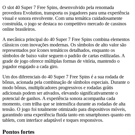
O slot 40 Super 7 Free Spins, desenvolvido pela renomada
provedora Evolution, transporta os jogadores para uma experiência
visual e sonora envolvente. Com uma temática cuidadosamente
construída, o jogo se destaca no competitivo mercado de cassinos
online brasileiros.
A mecânica principal do 40 Super 7 Free Spins combina elementos
clássicos com inovações modernas. Os símbolos de alto valor são
representados por ícones temáticos detalhados, enquanto os
símbolos de baixo valor seguem o padrão de cartas estilizadas. A
grade de jogo oferece múltiplas formas de vitória, mantendo o
jogador engajado a cada giro.
Um dos diferenciais do 40 Super 7 Free Spins é a sua rodada de
bônus, acionada pela combinação de símbolos especiais. Durante o
modo bônus, multiplicadores progressivos e rodadas grátis
adicionais podem ser ativados, elevando significativamente o
potencial de ganhos. A experiência sonora acompanha cada
momento, com trilha que se intensifica durante as rodadas de alta
tensão. O jogo foi totalmente otimizado para dispositivos móveis,
garantindo uma experiência fluida tanto em smartphones quanto em
tablets, com interface adaptável e toques responsivos.
Pontos fortes