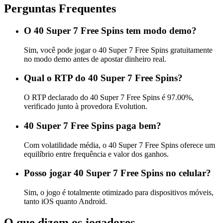
Perguntas Frequentes
O 40 Super 7 Free Spins tem modo demo?
Sim, você pode jogar o 40 Super 7 Free Spins gratuitamente
no modo demo antes de apostar dinheiro real.
Qual o RTP do 40 Super 7 Free Spins?
O RTP declarado do 40 Super 7 Free Spins é 97.00%,
verificado junto à provedora Evolution.
40 Super 7 Free Spins paga bem?
Com volatilidade média, o 40 Super 7 Free Spins oferece um
equilíbrio entre frequência e valor dos ganhos.
Posso jogar 40 Super 7 Free Spins no celular?
Sim, o jogo é totalmente otimizado para dispositivos móveis,
tanto iOS quanto Android.
O que dizem os jogadores