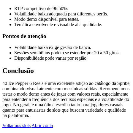
RTP competitivo de 96.50%.
Volatilidade baixa adequada para diferentes perfis.
Modo demo disponível para testes.
Temática envolvente e visual de alta qualidade.
Pontos de atenção
Volatilidade baixa exige gestão de banca.
Sessões sem bônus podem se estender por 20 a 50 giros.
Disponibilidade pode variar por região.
Conclusão
40 Ice Pepper 6 Reels é uma excelente adição ao catálogo da Spribe,
combinando visual atraente com mecânicas sólidas. Recomendamos
testar o modo demo antes de jogar com valores reais, especialmente
para entender a frequência dos recursos especiais e a volatilidade do
jogo. No geral, é uma ótima escolha tanto para jogadores casuais
quanto para entusiastas de slots que buscam variedade e qualidade
na plataforma.
Voltar aos slots
Abrir conta