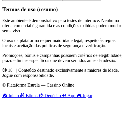
Termos de uso (resumo)
Este ambiente é demonstrativo para testes de interface. Nenhuma
oferta comercial é garantida e as condições exibidas podem mudar
sem aviso.
O uso da plataforma requer maioridade legal, respeito às regras
locais e aceitação das políticas de segurança e verificação.
Promoções, bônus e campanhas possuem critérios de elegibilidade,
prazo e limites específicos que devem ser lidos antes da adesão.
🔞 18+ | Conteúdo destinado exclusivamente a maiores de idade.
Jogue com responsabilidade.
© Plataforma Estrela — Cassino Online
🏠
Início
🎁
Bônus
💳
Depósito
📲
App
🎮
Jogar