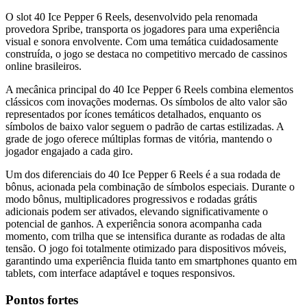
O slot 40 Ice Pepper 6 Reels, desenvolvido pela renomada
provedora Spribe, transporta os jogadores para uma experiência
visual e sonora envolvente. Com uma temática cuidadosamente
construída, o jogo se destaca no competitivo mercado de cassinos
online brasileiros.
A mecânica principal do 40 Ice Pepper 6 Reels combina elementos
clássicos com inovações modernas. Os símbolos de alto valor são
representados por ícones temáticos detalhados, enquanto os
símbolos de baixo valor seguem o padrão de cartas estilizadas. A
grade de jogo oferece múltiplas formas de vitória, mantendo o
jogador engajado a cada giro.
Um dos diferenciais do 40 Ice Pepper 6 Reels é a sua rodada de
bônus, acionada pela combinação de símbolos especiais. Durante o
modo bônus, multiplicadores progressivos e rodadas grátis
adicionais podem ser ativados, elevando significativamente o
potencial de ganhos. A experiência sonora acompanha cada
momento, com trilha que se intensifica durante as rodadas de alta
tensão. O jogo foi totalmente otimizado para dispositivos móveis,
garantindo uma experiência fluida tanto em smartphones quanto em
tablets, com interface adaptável e toques responsivos.
Pontos fortes