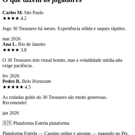
Carlos M.
São Paulo
★★★★
4.2
Jogo 30 Treasures há meses. Experiência sólida e saques rápidos.
mar 2026
Ana L.
Rio de Janeiro
★★★★
3.8
O 30 Treasures tem visual bonito, mas a volatilidade média-alta
exige paciência.
fev 2026
Pedro R.
Belo Horizonte
★★★★★
4.5
As rodadas grátis do 30 Treasures são muito generosas.
Recomendo!
jan 2026
🇧🇷 Plataforma Estrela plataforma
Plataforma Estrela — Cassino online e apostas — pagando no Pix.