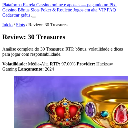
Plataforma Estrela
Cassino online e apostas — pagando no Pix.
Cassino
Bônus
Slots
Poker & Roulette
Jogos em alta
VIP
FAQ
Cadastrar grátis
Início
/
Slots
/
Review: 30 Treasures
Review: 30 Treasures
Análise completa do 30 Treasures: RTP, bônus, volatilidade e dicas
para jogar com responsabilidade.
Volatilidade:
Média-Alta
RTP:
97.00%
Provider:
Hacksaw
Gaming
Lançamento:
2024