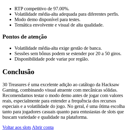
RTP competitivo de 97.00%.
Volatilidade média-alta adequada para diferentes perfis.
Modo demo disponível para testes.
Temática envolvente e visual de alta qualidade.
Pontos de atenção
Volatilidade média-alta exige gestão de banca.
Sessões sem bônus podem se estender por 20 a 50 giros.
Disponibilidade pode variar por região.
Conclusão
30 Treasures é uma excelente adição ao catálogo da Hacksaw
Gaming, combinando visual atraente com mecânicas sólidas.
Recomendamos testar o modo demo antes de jogar com valores
reais, especialmente para entender a frequência dos recursos
especiais e a volatilidade do jogo. No geral, é uma ótima escolha
tanto para jogadores casuais quanto para entusiastas de slots que
buscam variedade e qualidade na plataforma.
Voltar aos slots
Abrir conta