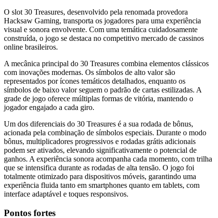
O slot 30 Treasures, desenvolvido pela renomada provedora
Hacksaw Gaming, transporta os jogadores para uma experiência
visual e sonora envolvente. Com uma temática cuidadosamente
construída, o jogo se destaca no competitivo mercado de cassinos
online brasileiros.
A mecânica principal do 30 Treasures combina elementos clássicos
com inovações modernas. Os símbolos de alto valor são
representados por ícones temáticos detalhados, enquanto os
símbolos de baixo valor seguem o padrão de cartas estilizadas. A
grade de jogo oferece múltiplas formas de vitória, mantendo o
jogador engajado a cada giro.
Um dos diferenciais do 30 Treasures é a sua rodada de bônus,
acionada pela combinação de símbolos especiais. Durante o modo
bônus, multiplicadores progressivos e rodadas grátis adicionais
podem ser ativados, elevando significativamente o potencial de
ganhos. A experiência sonora acompanha cada momento, com trilha
que se intensifica durante as rodadas de alta tensão. O jogo foi
totalmente otimizado para dispositivos móveis, garantindo uma
experiência fluida tanto em smartphones quanto em tablets, com
interface adaptável e toques responsivos.
Pontos fortes