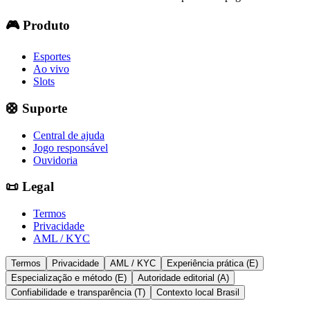
🎮
Produto
Esportes
Ao vivo
Slots
🛟
Suporte
Central de ajuda
Jogo responsável
Ouvidoria
📜
Legal
Termos
Privacidade
AML / KYC
Termos
Privacidade
AML / KYC
Experiência prática (E)
Especialização e método (E)
Autoridade editorial (A)
Confiabilidade e transparência (T)
Contexto local Brasil