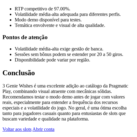
RTP competitivo de 97.00%.
Volatilidade média-alta adequada para diferentes perfis.
Modo demo disponível para testes.
Temática envolvente e visual de alta qualidade.
Pontos de atenção
Volatilidade média-alta exige gestão de banca.
Sessões sem bônus podem se estender por 20 a 50 giros.
Disponibilidade pode variar por região.
Conclusão
3 Genie Wishes é uma excelente adição ao catálogo da Pragmatic
Play, combinando visual atraente com mecânicas sólidas.
Recomendamos testar o modo demo antes de jogar com valores
reais, especialmente para entender a frequência dos recursos
especiais e a volatilidade do jogo. No geral, é uma ótima escolha
tanto para jogadores casuais quanto para entusiastas de slots que
buscam variedade e qualidade na plataforma.
Voltar aos slots
Abrir conta