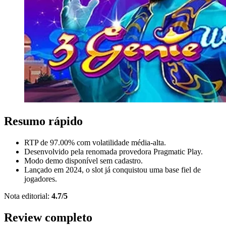
Resumo rápido
RTP de 97.00% com volatilidade média-alta.
Desenvolvido pela renomada provedora Pragmatic Play.
Modo demo disponível sem cadastro.
Lançado em 2024, o slot já conquistou uma base fiel de
jogadores.
Nota editorial:
4.7/5
Review completo