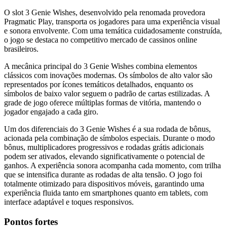
O slot 3 Genie Wishes, desenvolvido pela renomada provedora
Pragmatic Play, transporta os jogadores para uma experiência visual
e sonora envolvente. Com uma temática cuidadosamente construída,
o jogo se destaca no competitivo mercado de cassinos online
brasileiros.
A mecânica principal do 3 Genie Wishes combina elementos
clássicos com inovações modernas. Os símbolos de alto valor são
representados por ícones temáticos detalhados, enquanto os
símbolos de baixo valor seguem o padrão de cartas estilizadas. A
grade de jogo oferece múltiplas formas de vitória, mantendo o
jogador engajado a cada giro.
Um dos diferenciais do 3 Genie Wishes é a sua rodada de bônus,
acionada pela combinação de símbolos especiais. Durante o modo
bônus, multiplicadores progressivos e rodadas grátis adicionais
podem ser ativados, elevando significativamente o potencial de
ganhos. A experiência sonora acompanha cada momento, com trilha
que se intensifica durante as rodadas de alta tensão. O jogo foi
totalmente otimizado para dispositivos móveis, garantindo uma
experiência fluida tanto em smartphones quanto em tablets, com
interface adaptável e toques responsivos.
Pontos fortes