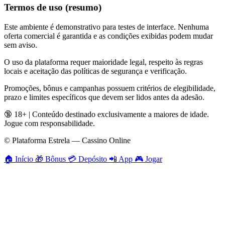
Termos de uso (resumo)
Este ambiente é demonstrativo para testes de interface. Nenhuma
oferta comercial é garantida e as condições exibidas podem mudar
sem aviso.
O uso da plataforma requer maioridade legal, respeito às regras
locais e aceitação das políticas de segurança e verificação.
Promoções, bônus e campanhas possuem critérios de elegibilidade,
prazo e limites específicos que devem ser lidos antes da adesão.
🔞 18+ | Conteúdo destinado exclusivamente a maiores de idade.
Jogue com responsabilidade.
© Plataforma Estrela — Cassino Online
🏠
Início
🎁
Bônus
💳
Depósito
📲
App
🎮
Jogar