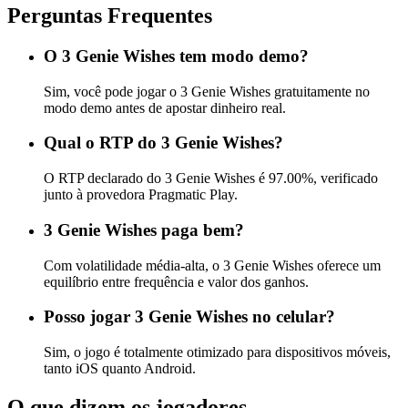
Perguntas Frequentes
O 3 Genie Wishes tem modo demo?
Sim, você pode jogar o 3 Genie Wishes gratuitamente no
modo demo antes de apostar dinheiro real.
Qual o RTP do 3 Genie Wishes?
O RTP declarado do 3 Genie Wishes é 97.00%, verificado
junto à provedora Pragmatic Play.
3 Genie Wishes paga bem?
Com volatilidade média-alta, o 3 Genie Wishes oferece um
equilíbrio entre frequência e valor dos ganhos.
Posso jogar 3 Genie Wishes no celular?
Sim, o jogo é totalmente otimizado para dispositivos móveis,
tanto iOS quanto Android.
O que dizem os jogadores