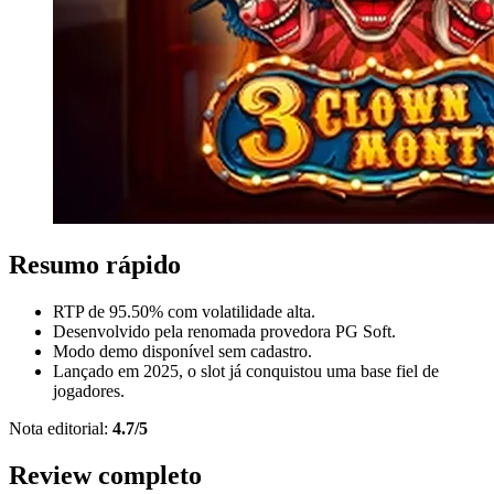
Resumo rápido
RTP de 95.50% com volatilidade alta.
Desenvolvido pela renomada provedora PG Soft.
Modo demo disponível sem cadastro.
Lançado em 2025, o slot já conquistou uma base fiel de
jogadores.
Nota editorial:
4.7/5
Review completo