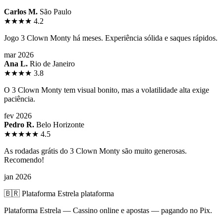
Carlos M.
São Paulo
★★★★
4.2
Jogo 3 Clown Monty há meses. Experiência sólida e saques rápidos.
mar 2026
Ana L.
Rio de Janeiro
★★★★
3.8
O 3 Clown Monty tem visual bonito, mas a volatilidade alta exige
paciência.
fev 2026
Pedro R.
Belo Horizonte
★★★★★
4.5
As rodadas grátis do 3 Clown Monty são muito generosas.
Recomendo!
jan 2026
🇧🇷 Plataforma Estrela plataforma
Plataforma Estrela — Cassino online e apostas — pagando no Pix.