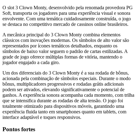
O slot 3 Clown Monty, desenvolvido pela renomada provedora PG
Soft, transporta os jogadores para uma experiência visual e sonora
envolvente. Com uma temática cuidadosamente construída, o jogo
se destaca no competitivo mercado de cassinos online brasileiros.
A mecânica principal do 3 Clown Monty combina elementos
clássicos com inovações modernas. Os símbolos de alto valor são
representados por ícones temáticos detalhados, enquanto os
símbolos de baixo valor seguem o padrão de cartas estilizadas. A
grade de jogo oferece múltiplas formas de vitória, mantendo o
jogador engajado a cada giro.
Um dos diferenciais do 3 Clown Monty é a sua rodada de bônus,
acionada pela combinação de símbolos especiais. Durante o modo
bônus, multiplicadores progressivos e rodadas grátis adicionais
podem ser ativados, elevando significativamente o potencial de
ganhos. A experiência sonora acompanha cada momento, com trilha
que se intensifica durante as rodadas de alta tensão. O jogo foi
totalmente otimizado para dispositivos móveis, garantindo uma
experiência fluida tanto em smartphones quanto em tablets, com
interface adaptável e toques responsivos.
Pontos fortes