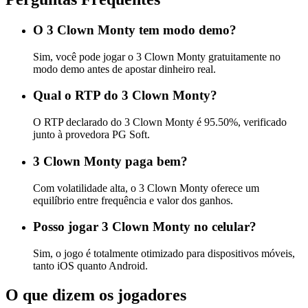
O 3 Clown Monty tem modo demo?
Sim, você pode jogar o 3 Clown Monty gratuitamente no
modo demo antes de apostar dinheiro real.
Qual o RTP do 3 Clown Monty?
O RTP declarado do 3 Clown Monty é 95.50%, verificado
junto à provedora PG Soft.
3 Clown Monty paga bem?
Com volatilidade alta, o 3 Clown Monty oferece um
equilíbrio entre frequência e valor dos ganhos.
Posso jogar 3 Clown Monty no celular?
Sim, o jogo é totalmente otimizado para dispositivos móveis,
tanto iOS quanto Android.
O que dizem os jogadores