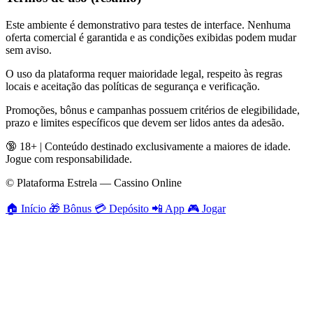
Este ambiente é demonstrativo para testes de interface. Nenhuma
oferta comercial é garantida e as condições exibidas podem mudar
sem aviso.
O uso da plataforma requer maioridade legal, respeito às regras
locais e aceitação das políticas de segurança e verificação.
Promoções, bônus e campanhas possuem critérios de elegibilidade,
prazo e limites específicos que devem ser lidos antes da adesão.
🔞 18+ | Conteúdo destinado exclusivamente a maiores de idade.
Jogue com responsabilidade.
© Plataforma Estrela — Cassino Online
🏠
Início
🎁
Bônus
💳
Depósito
📲
App
🎮
Jogar