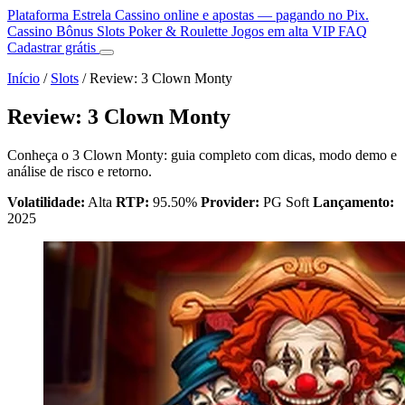
Plataforma Estrela
Cassino online e apostas — pagando no Pix.
Cassino
Bônus
Slots
Poker & Roulette
Jogos em alta
VIP
FAQ
Cadastrar grátis
Início
/
Slots
/
Review: 3 Clown Monty
Review: 3 Clown Monty
Conheça o 3 Clown Monty: guia completo com dicas, modo demo e
análise de risco e retorno.
Volatilidade:
Alta
RTP:
95.50%
Provider:
PG Soft
Lançamento:
2025