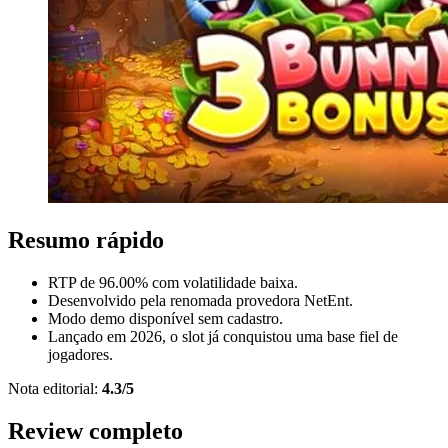
Resumo rápido
RTP de 96.00% com volatilidade baixa.
Desenvolvido pela renomada provedora NetEnt.
Modo demo disponível sem cadastro.
Lançado em 2026, o slot já conquistou uma base fiel de
jogadores.
Nota editorial:
4.3/5
Review completo