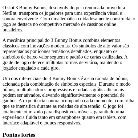
O slot 3 Bunny Bonus, desenvolvido pela renomada provedora
NetEnt, transporta os jogadores para uma experiência visual e
sonora envolvente. Com uma temática cuidadosamente construída, o
jogo se destaca no competitivo mercado de cassinos online
brasileiros.
A mecânica principal do 3 Bunny Bonus combina elementos
clássicos com inovações modernas. Os símbolos de alto valor são
representados por ícones temáticos detalhados, enquanto os
símbolos de baixo valor seguem o padrão de cartas estilizadas. A
grade de jogo oferece múltiplas formas de vitória, mantendo o
jogador engajado a cada giro.
Um dos diferenciais do 3 Bunny Bonus é a sua rodada de bônus,
acionada pela combinação de símbolos especiais. Durante o modo
bônus, multiplicadores progressivos e rodadas grátis adicionais
podem ser ativados, elevando significativamente o potencial de
ganhos. A experiência sonora acompanha cada momento, com trilha
que se intensifica durante as rodadas de alta tensão. O jogo foi
totalmente otimizado para dispositivos móveis, garantindo uma
experiência fluida tanto em smartphones quanto em tablets, com
interface adaptável e toques responsivos.
Pontos fortes