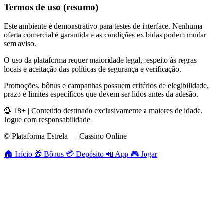
Termos de uso (resumo)
Este ambiente é demonstrativo para testes de interface. Nenhuma
oferta comercial é garantida e as condições exibidas podem mudar
sem aviso.
O uso da plataforma requer maioridade legal, respeito às regras
locais e aceitação das políticas de segurança e verificação.
Promoções, bônus e campanhas possuem critérios de elegibilidade,
prazo e limites específicos que devem ser lidos antes da adesão.
🔞 18+ | Conteúdo destinado exclusivamente a maiores de idade.
Jogue com responsabilidade.
© Plataforma Estrela — Cassino Online
🏠
Início
🎁
Bônus
💳
Depósito
📲
App
🎮
Jogar