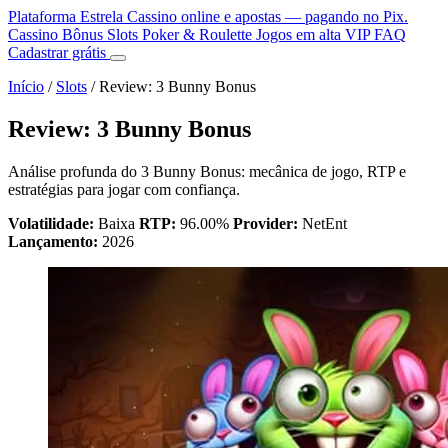
Plataforma Estrela
Cassino online e apostas — pagando no Pix.
Cassino
Bônus
Slots
Poker & Roulette
Jogos em alta
VIP
FAQ
Cadastrar grátis
Início
/
Slots
/
Review: 3 Bunny Bonus
Review: 3 Bunny Bonus
Análise profunda do 3 Bunny Bonus: mecânica de jogo, RTP e
estratégias para jogar com confiança.
Volatilidade:
Baixa
RTP:
96.00%
Provider:
NetEnt
Lançamento:
2026