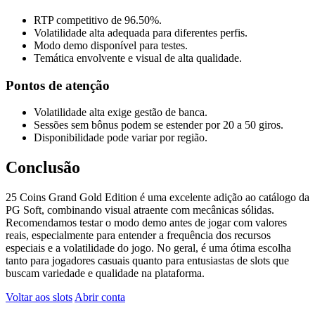
RTP competitivo de 96.50%.
Volatilidade alta adequada para diferentes perfis.
Modo demo disponível para testes.
Temática envolvente e visual de alta qualidade.
Pontos de atenção
Volatilidade alta exige gestão de banca.
Sessões sem bônus podem se estender por 20 a 50 giros.
Disponibilidade pode variar por região.
Conclusão
25 Coins Grand Gold Edition é uma excelente adição ao catálogo da
PG Soft, combinando visual atraente com mecânicas sólidas.
Recomendamos testar o modo demo antes de jogar com valores
reais, especialmente para entender a frequência dos recursos
especiais e a volatilidade do jogo. No geral, é uma ótima escolha
tanto para jogadores casuais quanto para entusiastas de slots que
buscam variedade e qualidade na plataforma.
Voltar aos slots
Abrir conta