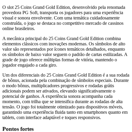
O slot 25 Coins Grand Gold Edition, desenvolvido pela renomada
provedora PG Soft, transporta os jogadores para uma experiência
visual e sonora envolvente. Com uma temática cuidadosamente
construída, o jogo se destaca no competitivo mercado de cassinos
online brasileiros.
A mecânica principal do 25 Coins Grand Gold Edition combina
elementos clássicos com inovações modernas. Os símbolos de alto
valor são representados por ícones temáticos detalhados, enquanto
os símbolos de baixo valor seguem o padrão de cartas estilizadas. A
grade de jogo oferece múltiplas formas de vitória, mantendo o
jogador engajado a cada giro.
Um dos diferenciais do 25 Coins Grand Gold Edition é a sua rodada
de bônus, acionada pela combinação de símbolos especiais. Durante
o modo bônus, multiplicadores progressivos e rodadas grátis
adicionais podem ser ativados, elevando significativamente o
potencial de ganhos. A experiência sonora acompanha cada
momento, com trilha que se intensifica durante as rodadas de alta
tensão. O jogo foi totalmente otimizado para dispositivos móveis,
garantindo uma experiência fluida tanto em smartphones quanto em
tablets, com interface adaptável e toques responsivos.
Pontos fortes