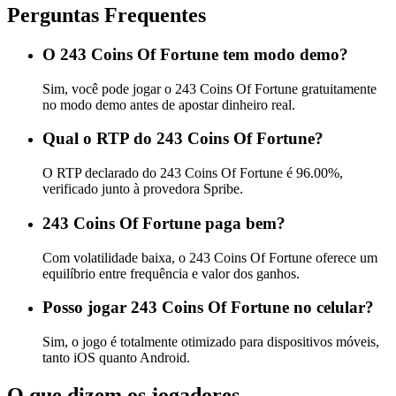
Perguntas Frequentes
O 243 Coins Of Fortune tem modo demo?
Sim, você pode jogar o 243 Coins Of Fortune gratuitamente
no modo demo antes de apostar dinheiro real.
Qual o RTP do 243 Coins Of Fortune?
O RTP declarado do 243 Coins Of Fortune é 96.00%,
verificado junto à provedora Spribe.
243 Coins Of Fortune paga bem?
Com volatilidade baixa, o 243 Coins Of Fortune oferece um
equilíbrio entre frequência e valor dos ganhos.
Posso jogar 243 Coins Of Fortune no celular?
Sim, o jogo é totalmente otimizado para dispositivos móveis,
tanto iOS quanto Android.
O que dizem os jogadores