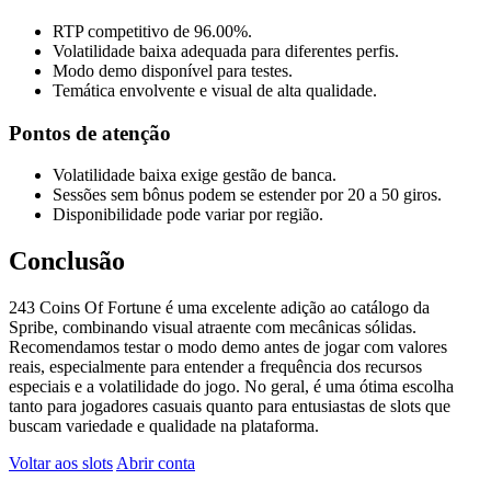
RTP competitivo de 96.00%.
Volatilidade baixa adequada para diferentes perfis.
Modo demo disponível para testes.
Temática envolvente e visual de alta qualidade.
Pontos de atenção
Volatilidade baixa exige gestão de banca.
Sessões sem bônus podem se estender por 20 a 50 giros.
Disponibilidade pode variar por região.
Conclusão
243 Coins Of Fortune é uma excelente adição ao catálogo da
Spribe, combinando visual atraente com mecânicas sólidas.
Recomendamos testar o modo demo antes de jogar com valores
reais, especialmente para entender a frequência dos recursos
especiais e a volatilidade do jogo. No geral, é uma ótima escolha
tanto para jogadores casuais quanto para entusiastas de slots que
buscam variedade e qualidade na plataforma.
Voltar aos slots
Abrir conta