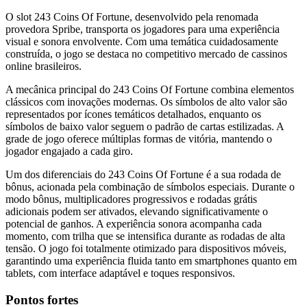
O slot 243 Coins Of Fortune, desenvolvido pela renomada
provedora Spribe, transporta os jogadores para uma experiência
visual e sonora envolvente. Com uma temática cuidadosamente
construída, o jogo se destaca no competitivo mercado de cassinos
online brasileiros.
A mecânica principal do 243 Coins Of Fortune combina elementos
clássicos com inovações modernas. Os símbolos de alto valor são
representados por ícones temáticos detalhados, enquanto os
símbolos de baixo valor seguem o padrão de cartas estilizadas. A
grade de jogo oferece múltiplas formas de vitória, mantendo o
jogador engajado a cada giro.
Um dos diferenciais do 243 Coins Of Fortune é a sua rodada de
bônus, acionada pela combinação de símbolos especiais. Durante o
modo bônus, multiplicadores progressivos e rodadas grátis
adicionais podem ser ativados, elevando significativamente o
potencial de ganhos. A experiência sonora acompanha cada
momento, com trilha que se intensifica durante as rodadas de alta
tensão. O jogo foi totalmente otimizado para dispositivos móveis,
garantindo uma experiência fluida tanto em smartphones quanto em
tablets, com interface adaptável e toques responsivos.
Pontos fortes