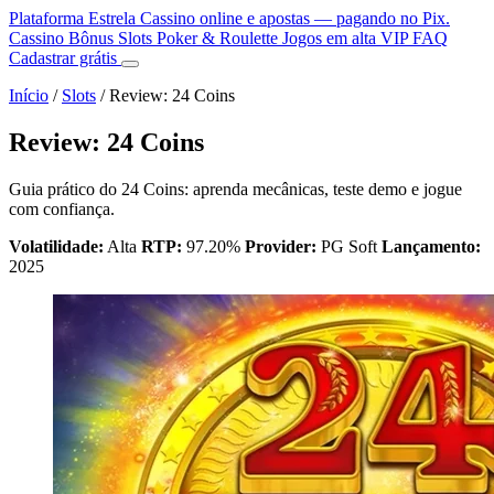
Plataforma Estrela
Cassino online e apostas — pagando no Pix.
Cassino
Bônus
Slots
Poker & Roulette
Jogos em alta
VIP
FAQ
Cadastrar grátis
Início
/
Slots
/
Review: 24 Coins
Review: 24 Coins
Guia prático do 24 Coins: aprenda mecânicas, teste demo e jogue
com confiança.
Volatilidade:
Alta
RTP:
97.20%
Provider:
PG Soft
Lançamento:
2025