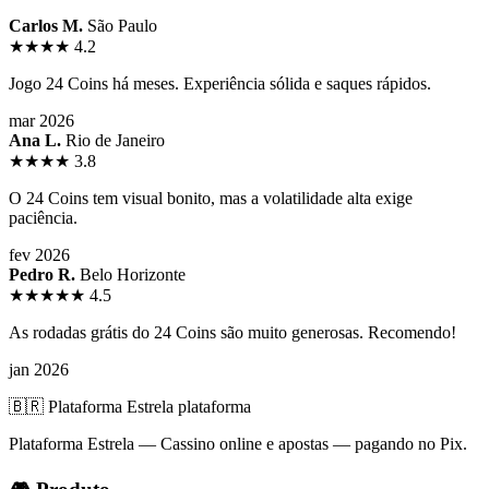
Carlos M.
São Paulo
★★★★
4.2
Jogo 24 Coins há meses. Experiência sólida e saques rápidos.
mar 2026
Ana L.
Rio de Janeiro
★★★★
3.8
O 24 Coins tem visual bonito, mas a volatilidade alta exige
paciência.
fev 2026
Pedro R.
Belo Horizonte
★★★★★
4.5
As rodadas grátis do 24 Coins são muito generosas. Recomendo!
jan 2026
🇧🇷 Plataforma Estrela plataforma
Plataforma Estrela — Cassino online e apostas — pagando no Pix.