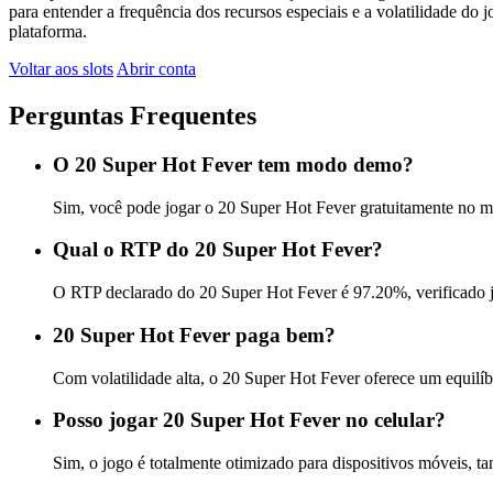
para entender a frequência dos recursos especiais e a volatilidade do
plataforma.
Voltar aos slots
Abrir conta
Perguntas Frequentes
O 20 Super Hot Fever tem modo demo?
Sim, você pode jogar o 20 Super Hot Fever gratuitamente no mo
Qual o RTP do 20 Super Hot Fever?
O RTP declarado do 20 Super Hot Fever é 97.20%, verificado j
20 Super Hot Fever paga bem?
Com volatilidade alta, o 20 Super Hot Fever oferece um equilíb
Posso jogar 20 Super Hot Fever no celular?
Sim, o jogo é totalmente otimizado para dispositivos móveis, t