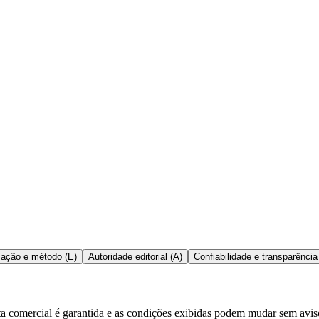
zação e método (E)
Autoridade editorial (A)
Confiabilidade e transparência
ta comercial é garantida e as condições exibidas podem mudar sem avis