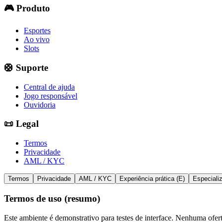
🎮
Produto
Esportes
Ao vivo
Slots
🛟
Suporte
Central de ajuda
Jogo responsável
Ouvidoria
📜
Legal
Termos
Privacidade
AML / KYC
Termos
Privacidade
AML / KYC
Experiência prática (E)
Especiali
Termos de uso (resumo)
Este ambiente é demonstrativo para testes de interface. Nenhuma ofer