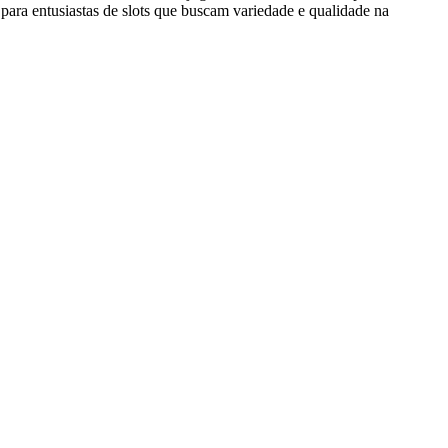
 para entusiastas de slots que buscam variedade e qualidade na