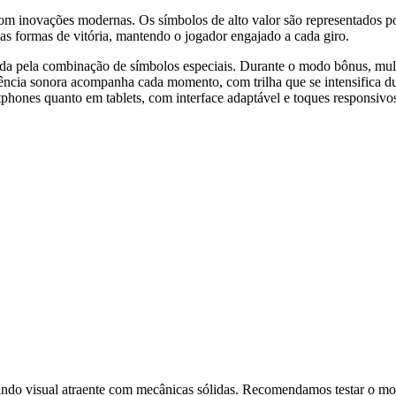
 inovações modernas. Os símbolos de alto valor são representados por
las formas de vitória, mantendo o jogador engajado a cada giro.
a pela combinação de símbolos especiais. Durante o modo bônus, multi
ência sonora acompanha cada momento, com trilha que se intensifica dur
tphones quanto em tablets, com interface adaptável e toques responsivo
do visual atraente com mecânicas sólidas. Recomendamos testar o mod