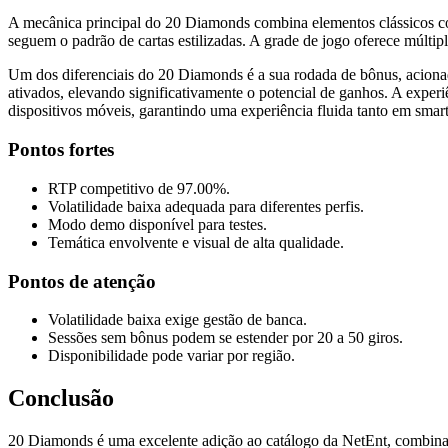
A mecânica principal do 20 Diamonds combina elementos clássicos com
seguem o padrão de cartas estilizadas. A grade de jogo oferece múltip
Um dos diferenciais do 20 Diamonds é a sua rodada de bônus, acionad
ativados, elevando significativamente o potencial de ganhos. A experi
dispositivos móveis, garantindo uma experiência fluida tanto em smar
Pontos fortes
RTP competitivo de 97.00%.
Volatilidade baixa adequada para diferentes perfis.
Modo demo disponível para testes.
Temática envolvente e visual de alta qualidade.
Pontos de atenção
Volatilidade baixa exige gestão de banca.
Sessões sem bônus podem se estender por 20 a 50 giros.
Disponibilidade pode variar por região.
Conclusão
20 Diamonds é uma excelente adição ao catálogo da NetEnt, combinan