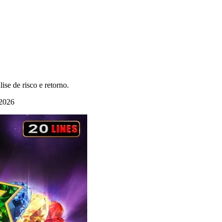
e de risco e retorno.
2026