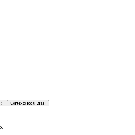
 (T)
Contexto local Brasil
o.