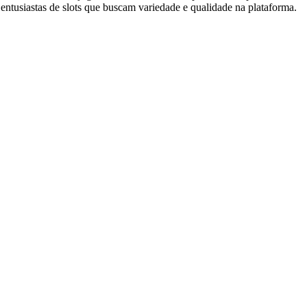
 entusiastas de slots que buscam variedade e qualidade na plataforma.