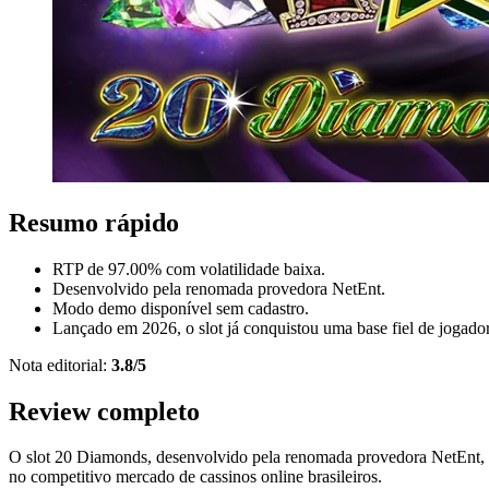
Resumo rápido
RTP de 97.00% com volatilidade baixa.
Desenvolvido pela renomada provedora NetEnt.
Modo demo disponível sem cadastro.
Lançado em 2026, o slot já conquistou uma base fiel de jogador
Nota editorial:
3.8/5
Review completo
O slot 20 Diamonds, desenvolvido pela renomada provedora NetEnt, t
no competitivo mercado de cassinos online brasileiros.