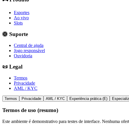
Esportes
Ao vivo
Slots
🛟
Suporte
Central de ajuda
Jogo responsável
Ouvidoria
📜
Legal
Termos
Privacidade
AML / KYC
Termos
Privacidade
AML / KYC
Experiência prática (E)
Especiali
Termos de uso (resumo)
Este ambiente é demonstrativo para testes de interface. Nenhuma ofer