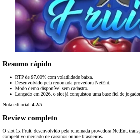
Resumo rápido
RTP de 97.00% com volatilidade baixa.
Desenvolvido pela renomada provedora NetEnt.
Modo demo disponível sem cadastro.
Lançado em 2026, o slot já conquistou uma base fiel de jogador
Nota editorial:
4.2/5
Review completo
O slot 1x Fruit, desenvolvido pela renomada provedora NetEnt, trans
competitivo mercado de cassinos online brasileiros.