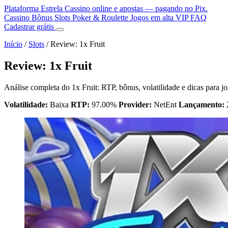
Plataforma Estrela
Cassino online e apostas — pagando no Pix.
Cassino
Bônus
Slots
Poker & Roulette
Jogos em alta
VIP
FAQ
Cadastrar grátis
Início
/
Slots
/
Review: 1x Fruit
Review: 1x Fruit
Análise completa do 1x Fruit: RTP, bônus, volatilidade e dicas para j
Volatilidade:
Baixa
RTP:
97.00%
Provider:
NetEnt
Lançamento: