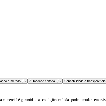
zação e método (E)
Autoridade editorial (A)
Confiabilidade e transparência
ta comercial é garantida e as condições exibidas podem mudar sem avis