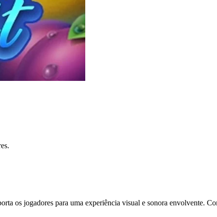
es.
porta os jogadores para uma experiência visual e sonora envolvente. C