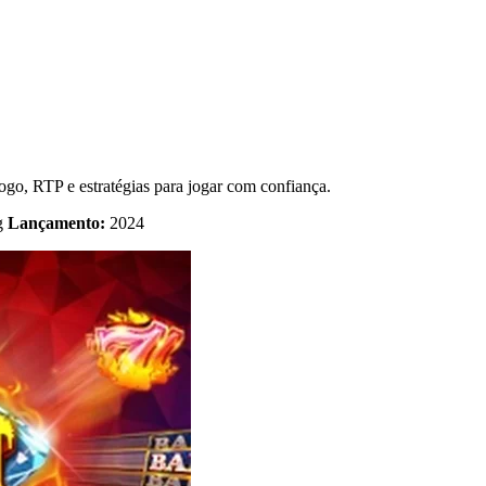
o, RTP e estratégias para jogar com confiança.
g
Lançamento:
2024