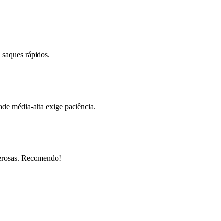
 saques rápidos.
de média-alta exige paciência.
nerosas. Recomendo!