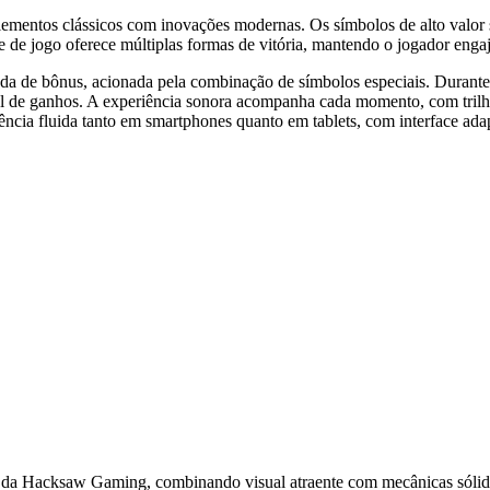
entos clássicos com inovações modernas. Os símbolos de alto valor sã
e de jogo oferece múltiplas formas de vitória, mantendo o jogador engaj
a de bônus, acionada pela combinação de símbolos especiais. Durante 
al de ganhos. A experiência sonora acompanha cada momento, com trilha q
ência fluida tanto em smartphones quanto em tablets, com interface ada
 da Hacksaw Gaming, combinando visual atraente com mecânicas sólid