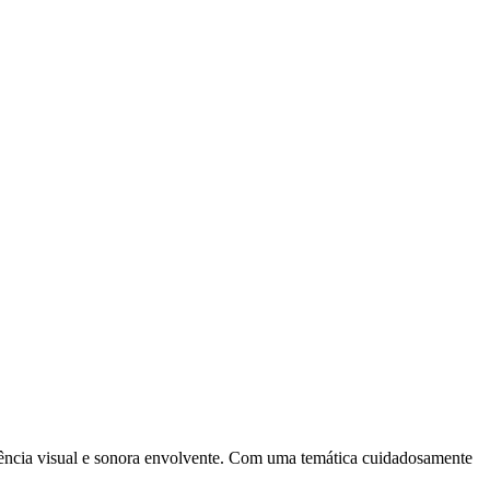
ncia visual e sonora envolvente. Com uma temática cuidadosamente