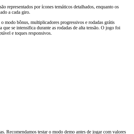
o representados por ícones temáticos detalhados, enquanto os
ado a cada giro.
o modo bônus, multiplicadores progressivos e rodadas grátis
ue se intensifica durante as rodadas de alta tensão. O jogo foi
ptável e toques responsivos.
as. Recomendamos testar o modo demo antes de jogar com valores