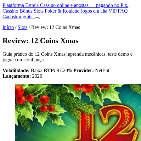
Plataforma Estrela
Cassino online e apostas — pagando no Pix.
Cassino
Bônus
Slots
Poker & Roulette
Jogos em alta
VIP
FAQ
Cadastrar grátis
Início
/
Slots
/
Review: 12 Coins Xmas
Review: 12 Coins Xmas
Guia prático do 12 Coins Xmas: aprenda mecânicas, teste demo e
jogue com confiança.
Volatilidade:
Baixa
RTP:
97.20%
Provider:
NetEnt
Lançamento:
2026