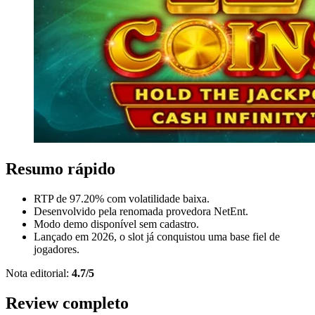
Resumo rápido
RTP de 97.20% com volatilidade baixa.
Desenvolvido pela renomada provedora NetEnt.
Modo demo disponível sem cadastro.
Lançado em 2026, o slot já conquistou uma base fiel de
jogadores.
Nota editorial:
4.7/5
Review completo