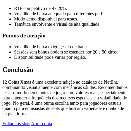
RTP competitivo de 97.20%.
Volatilidade baixa adequada para diferentes perfis.
Modo demo disponível para testes.
Temática envolvente e visual de alta qualidade.
Pontos de atenção
Volatilidade baixa exige gestão de banca.
Sessões sem bônus podem se estender por 20 a 50 giros.
Disponibilidade pode variar por região.
Conclusão
12 Coins Xmas é uma excelente adição ao catálogo da NetEnt,
combinando visual atraente com mecânicas sólidas. Recomendamos
testar o modo demo antes de jogar com valores reais, especialmente
para entender a frequência dos recursos especiais e a volatilidade do
jogo. No geral, é uma ótima escolha tanto para jogadores casuais
quanto para entusiastas de slots que buscam variedade e qualidade
na plataforma.
Voltar aos slots
Abrir conta