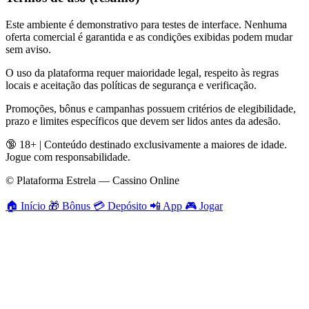
Este ambiente é demonstrativo para testes de interface. Nenhuma
oferta comercial é garantida e as condições exibidas podem mudar
sem aviso.
O uso da plataforma requer maioridade legal, respeito às regras
locais e aceitação das políticas de segurança e verificação.
Promoções, bônus e campanhas possuem critérios de elegibilidade,
prazo e limites específicos que devem ser lidos antes da adesão.
🔞 18+ | Conteúdo destinado exclusivamente a maiores de idade.
Jogue com responsabilidade.
© Plataforma Estrela — Cassino Online
🏠
Início
🎁
Bônus
💳
Depósito
📲
App
🎮
Jogar