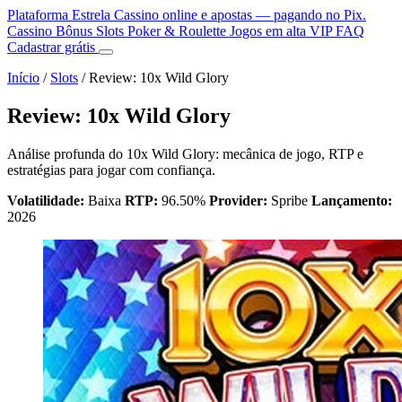
Plataforma Estrela
Cassino online e apostas — pagando no Pix.
Cassino
Bônus
Slots
Poker & Roulette
Jogos em alta
VIP
FAQ
Cadastrar grátis
Início
/
Slots
/
Review: 10x Wild Glory
Review: 10x Wild Glory
Análise profunda do 10x Wild Glory: mecânica de jogo, RTP e
estratégias para jogar com confiança.
Volatilidade:
Baixa
RTP:
96.50%
Provider:
Spribe
Lançamento:
2026