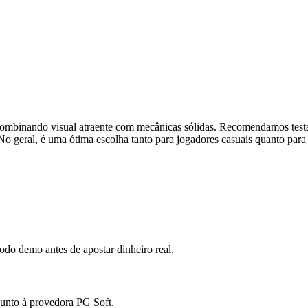
combinando visual atraente com mecânicas sólidas. Recomendamos testa
. No geral, é uma ótima escolha tanto para jogadores casuais quanto para
do demo antes de apostar dinheiro real.
unto à provedora PG Soft.