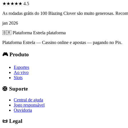
★★★★★
4.5
As rodadas grátis do 100 Blazing Clover são muito generosas. Reco
jan 2026
🇧🇷 Plataforma Estrela plataforma
Plataforma Estrela — Cassino online e apostas — pagando no Pix.
🎮
Produto
Esportes
Ao vivo
Slots
🛟
Suporte
Central de ajuda
Jogo responsável
Ouvidoria
📜
Legal