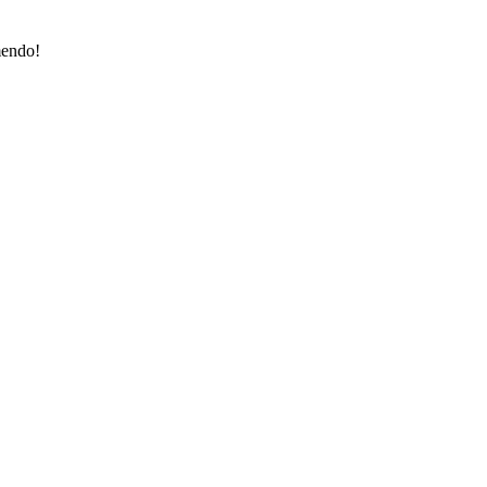
mendo!