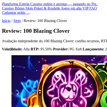
Plataforma Estrela
Cassino online e apostas — pagando no Pix.
Cassino
Bônus
Slots
Poker & Roulette
Jogos em alta
VIP
FAQ
Cadastrar grátis
Início
/
Slots
/
Review: 100 Blazing Clover
Review: 100 Blazing Clover
Avaliação independente do 100 Blazing Clover: confira recursos, RTP e
Volatilidade:
Alta
RTP:
95.50%
Provider:
PG Soft
Lançamento:
2