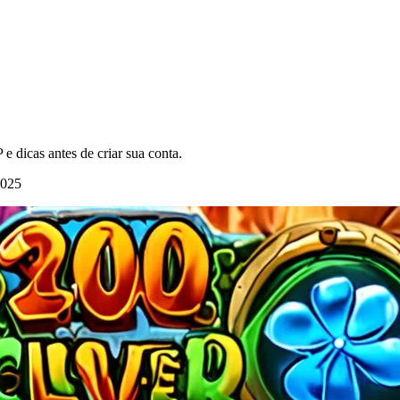
 dicas antes de criar sua conta.
025