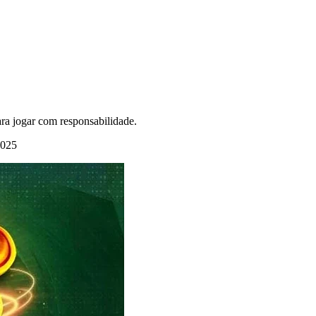
ara jogar com responsabilidade.
025