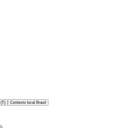
 (T)
Contexto local Brasil
o.