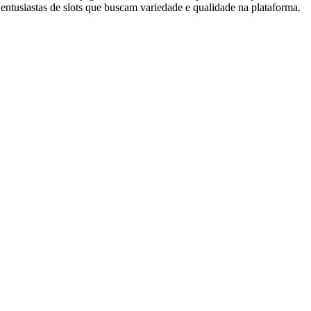
 entusiastas de slots que buscam variedade e qualidade na plataforma.