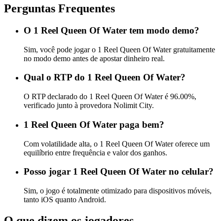
Perguntas Frequentes
O 1 Reel Queen Of Water tem modo demo?
Sim, você pode jogar o 1 Reel Queen Of Water gratuitamente
no modo demo antes de apostar dinheiro real.
Qual o RTP do 1 Reel Queen Of Water?
O RTP declarado do 1 Reel Queen Of Water é 96.00%,
verificado junto à provedora Nolimit City.
1 Reel Queen Of Water paga bem?
Com volatilidade alta, o 1 Reel Queen Of Water oferece um
equilíbrio entre frequência e valor dos ganhos.
Posso jogar 1 Reel Queen Of Water no celular?
Sim, o jogo é totalmente otimizado para dispositivos móveis,
tanto iOS quanto Android.
O que dizem os jogadores