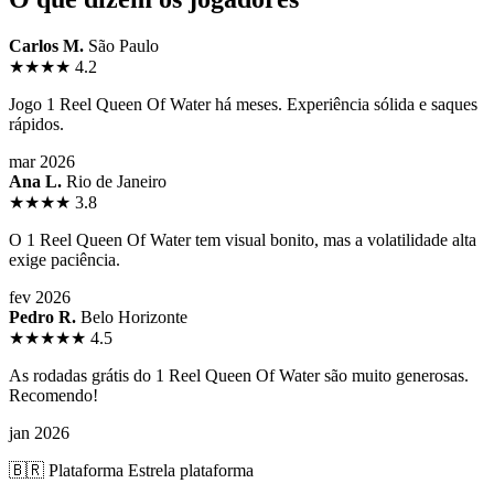
Carlos M.
São Paulo
★★★★
4.2
Jogo 1 Reel Queen Of Water há meses. Experiência sólida e saques
rápidos.
mar 2026
Ana L.
Rio de Janeiro
★★★★
3.8
O 1 Reel Queen Of Water tem visual bonito, mas a volatilidade alta
exige paciência.
fev 2026
Pedro R.
Belo Horizonte
★★★★★
4.5
As rodadas grátis do 1 Reel Queen Of Water são muito generosas.
Recomendo!
jan 2026
🇧🇷 Plataforma Estrela plataforma