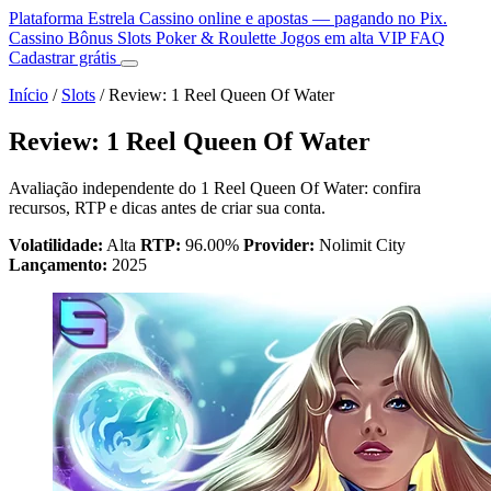
Plataforma Estrela
Cassino online e apostas — pagando no Pix.
Cassino
Bônus
Slots
Poker & Roulette
Jogos em alta
VIP
FAQ
Cadastrar grátis
Início
/
Slots
/
Review: 1 Reel Queen Of Water
Review: 1 Reel Queen Of Water
Avaliação independente do 1 Reel Queen Of Water: confira
recursos, RTP e dicas antes de criar sua conta.
Volatilidade:
Alta
RTP:
96.00%
Provider:
Nolimit City
Lançamento:
2025