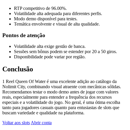
RTP competitivo de 96.00%.
Volatilidade alta adequada para diferentes perfis.
Modo demo disponível para testes.
Temática envolvente e visual de alta qualidade.
Pontos de atenção
Volatilidade alta exige gestão de banca.
Sessões sem bônus podem se estender por 20 a 50 giros.
Disponibilidade pode variar por região.
Conclusão
1 Reel Queen Of Water é uma excelente adição ao catálogo da
Nolimit City, combinando visual atraente com mecânicas sólidas.
Recomendamos testar o modo demo antes de jogar com valores
reais, especialmente para entender a frequência dos recursos
especiais e a volatilidade do jogo. No geral, é uma ótima escolha
tanto para jogadores casuais quanto para entusiastas de slots que
buscam variedade e qualidade na plataforma.
Voltar aos slots
Abrir conta