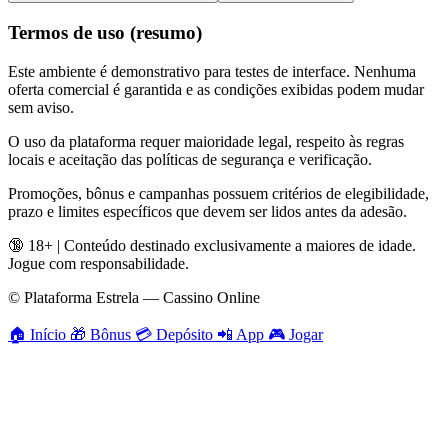
Termos de uso (resumo)
Este ambiente é demonstrativo para testes de interface. Nenhuma
oferta comercial é garantida e as condições exibidas podem mudar
sem aviso.
O uso da plataforma requer maioridade legal, respeito às regras
locais e aceitação das políticas de segurança e verificação.
Promoções, bônus e campanhas possuem critérios de elegibilidade,
prazo e limites específicos que devem ser lidos antes da adesão.
🔞 18+ | Conteúdo destinado exclusivamente a maiores de idade.
Jogue com responsabilidade.
© Plataforma Estrela — Cassino Online
🏠
Início
🎁
Bônus
💳
Depósito
📲
App
🎮
Jogar