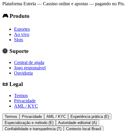
Plataforma Estrela — Cassino online e apostas — pagando no Pix.
🎮
Produto
Esportes
Ao vivo
Slots
🛟
Suporte
Central de ajuda
Jogo responsável
Ouvidoria
📜
Legal
Termos
Privacidade
AML / KYC
Termos
Privacidade
AML / KYC
Experiência prática (E)
Especialização e método (E)
Autoridade editorial (A)
Confiabilidade e transparência (T)
Contexto local Brasil