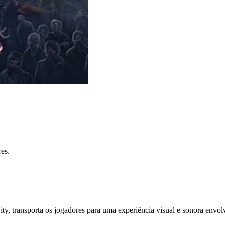
es.
ity, transporta os jogadores para uma experiência visual e sonora envo