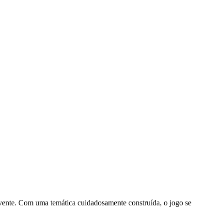
lvente. Com uma temática cuidadosamente construída, o jogo se