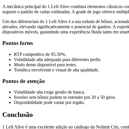
A mecânica principal do 1 Left Alive combina elementos clássicos co
seguem o padrão de cartas estilizadas. A grade de jogo oferece múltip
Um dos diferenciais do 1 Left Alive é a sua rodada de bônus, acionad
ativados, elevando significativamente o potencial de ganhos. A experi
dispositivos móveis, garantindo uma experiência fluida tanto em smar
Pontos fortes
RTP competitivo de 95.50%.
Volatilidade alta adequada para diferentes perfis.
Modo demo disponível para testes.
Temática envolvente e visual de alta qualidade.
Pontos de atenção
Volatilidade alta exige gestão de banca.
Sessões sem bônus podem se estender por 20 a 50 giros.
Disponibilidade pode variar por região.
Conclusão
1 Left Alive é uma excelente adição ao catálogo da Nolimit City, co